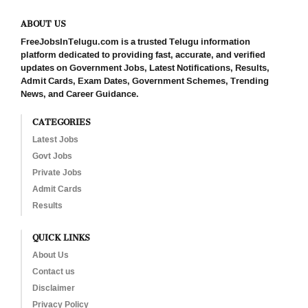
ABOUT US
FreeJobsInTelugu.com is a trusted Telugu information
platform dedicated to providing fast, accurate, and verified
updates on Government Jobs, Latest Notifications, Results,
Admit Cards, Exam Dates, Government Schemes, Trending
News, and Career Guidance.
CATEGORIES
Latest Jobs
Govt Jobs
Private Jobs
Admit Cards
Results
QUICK LINKS
About Us
Contact us
Disclaimer
Privacy Policy