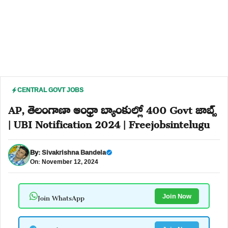
CENTRAL GOVT JOBS
AP, తెలంగాణా ఆంధ్రా బ్యాంకుల్లో 400 Govt జాబ్స్
| UBI Notification 2024 | Freejobsintelugu
By:
Sivakrishna Bandela
On: November 12, 2024
Join WhatsApp
Join Now