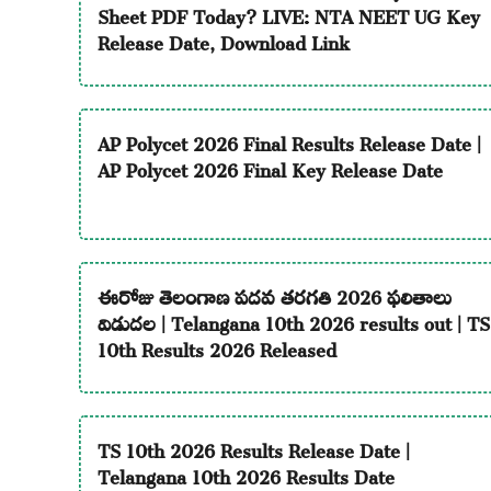
Sheet PDF Today? LIVE: NTA NEET UG Key
Release Date, Download Link
AP Polycet 2026 Final Results Release Date |
AP Polycet 2026 Final Key Release Date
ఈరోజు తెలంగాణ పదవ తరగతి 2026 ఫలితాలు
విడుదల | Telangana 10th 2026 results out | TS
10th Results 2026 Released
TS 10th 2026 Results Release Date |
Telangana 10th 2026 Results Date