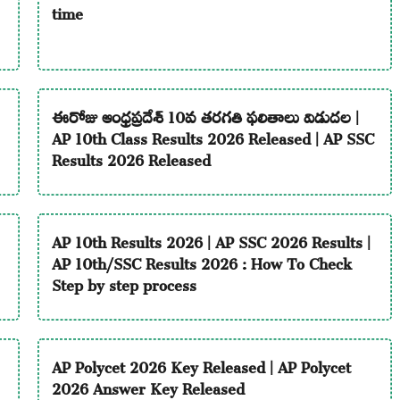
time
ఈరోజు ఆంధ్రప్రదేశ్ 10వ తరగతి ఫలితాలు విడుదల |
AP 10th Class Results 2026 Released | AP SSC
Results 2026 Released
AP 10th Results 2026 | AP SSC 2026 Results |
AP 10th/SSC Results 2026 : How To Check
Step by step process
AP Polycet 2026 Key Released | AP Polycet
2026 Answer Key Released