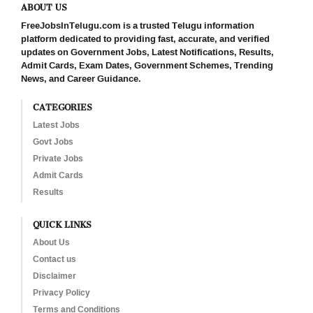
ABOUT US
FreeJobsInTelugu.com is a trusted Telugu information
platform dedicated to providing fast, accurate, and verified
updates on Government Jobs, Latest Notifications, Results,
Admit Cards, Exam Dates, Government Schemes, Trending
News, and Career Guidance.
CATEGORIES
Latest Jobs
Govt Jobs
Private Jobs
Admit Cards
Results
QUICK LINKS
About Us
Contact us
Disclaimer
Privacy Policy
Terms and Conditions