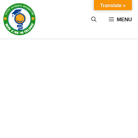
Skip
Translate »
to
content
MENU