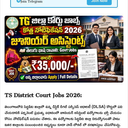
Join Telegram
Join Now
TS District Court Jobs 2026:
తెలంగాణలోని సిద్దిపేట జిల్లాలో ఉన్న డిస్టిక్ లీగల్ సర్వీసెస్ అధారిటీ (DLSA) కోర్టులో పని
చేయడానికి పర్మినెంట్ ప్రభుత్వ విధానంలో జూనియర్ అసిస్టెంట్ ఉద్యోగాలను భర్తీ చేయడం
కోసం నోటిఫికేషన్ విడుదల చేశారు. ఈ ఉద్యోగాలకు సిద్దిపేట జిల్లా నిరుద్యోగులతో పాటు
ఇతర జిల్లాలకు సంబంధించిన అభ్యర్థులు కూడా నాన్ లోకల్ లో దరఖాస్తులు చేసుకోవచ్చు.