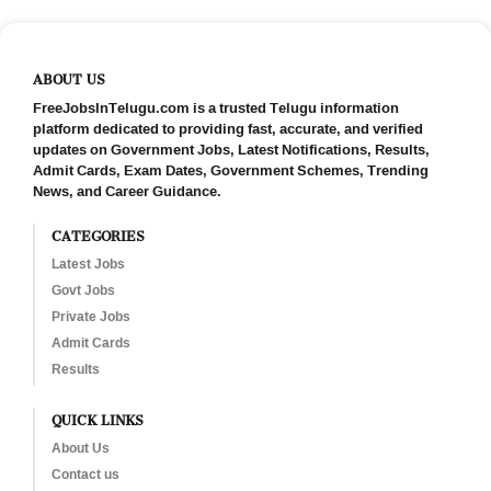
ABOUT US
FreeJobsInTelugu.com is a trusted Telugu information
platform dedicated to providing fast, accurate, and verified
updates on Government Jobs, Latest Notifications, Results,
Admit Cards, Exam Dates, Government Schemes, Trending
News, and Career Guidance.
CATEGORIES
Latest Jobs
Govt Jobs
Private Jobs
Admit Cards
Results
QUICK LINKS
About Us
Contact us