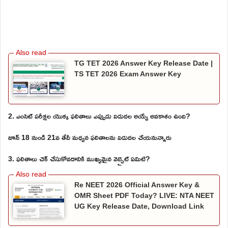
TG TET 2026 Answer Key Release Date |
TS TET 2026 Exam Answer Key
2. ఎంసెట్ పరీక్షల యొక్క ఫలితాలు ఎప్పుడు విడుదల అయ్యే అవకాశం ఉంది?
జూన్ 18 నుండి 21వ తేదీ మధ్యన ఫలితాలను విడుదల చేయనున్నారు
3. ఫలితాలు చెక్ చేసుకోవడానికి ముఖ్యమైన వెబ్సైట్ ఏమిటి?
Re NEET 2026 Official Answer Key &
OMR Sheet PDF Today? LIVE: NTA NEET
UG Key Release Date, Download Link