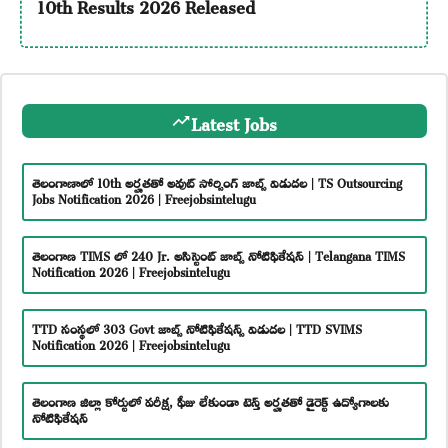
10th Results 2026 Released
Latest Jobs
తెలంగాణాలో 10th అర్హతతో అవుట్ సోర్సింగ్ జాబ్స్ విడుదల | TS Outsourcing
Jobs Notification 2026 | Freejobsintelugu
తెలంగాణ TIMS లో 240 Jr. అసిస్టెంట్ జాబ్స్ నోటిఫికేషన్ | Telangana TIMS
Notification 2026 | Freejobsintelugu
TTD సంస్థలో 303 Govt జాబ్స్ నోటిఫికేషన్స్ విడుదల | TTD SVIMS
Notification 2026 | Freejobsintelugu
తెలంగాణ జిల్లా కోర్టులో పరీక్ష, ఫీజు లేకుండా టెన్త్ అర్హతతో డైరెక్ట్ ఉద్యోగాలకు
నోటిఫికేషన్