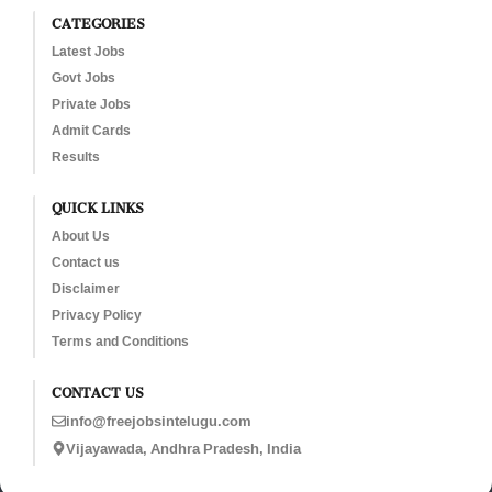
CATEGORIES
Latest Jobs
Govt Jobs
Private Jobs
Admit Cards
Results
QUICK LINKS
About Us
Contact us
Disclaimer
Privacy Policy
Terms and Conditions
CONTACT US
info@freejobsintelugu.com
Vijayawada, Andhra Pradesh, India