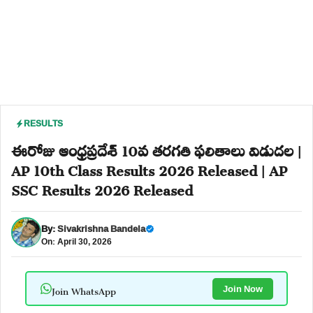
RESULTS
ఈరోజు ఆంధ్రప్రదేశ్ 10వ తరగతి ఫలితాలు విడుదల |
AP 10th Class Results 2026 Released | AP
SSC Results 2026 Released
By:
Sivakrishna Bandela
On: April 30, 2026
Join WhatsApp
Join Now