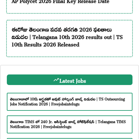
AP Polycet 2026 Final Key Release Date
ఈరోజు తెలంగాణ పదవ తరగతి 2026 ఫలితాలు
విడుదల | Telangana 10th 2026 results out | TS
10th Results 2026 Released
Latest Jobs
తెలంగాణాలో 10th అర్హతతో అవుట్ సోర్సింగ్ జాబ్స్ విడుదల | TS Outsourcing
Jobs Notification 2026 | Freejobsintelugu
తెలంగాణ TIMS లో 240 Jr. అసిస్టెంట్ జాబ్స్ నోటిఫికేషన్ | Telangana TIMS
Notification 2026 | Freejobsintelugu