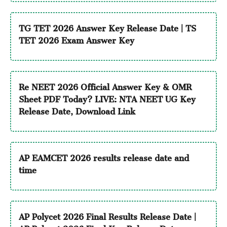
TG TET 2026 Answer Key Release Date | TS
TET 2026 Exam Answer Key
Re NEET 2026 Official Answer Key & OMR
Sheet PDF Today? LIVE: NTA NEET UG Key
Release Date, Download Link
AP EAMCET 2026 results release date and
time
AP Polycet 2026 Final Results Release Date |