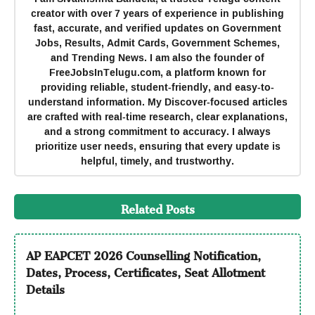
creator with over 7 years of experience in publishing
fast, accurate, and verified updates on Government
Jobs, Results, Admit Cards, Government Schemes,
and Trending News. I am also the founder of
FreeJobsInTelugu.com, a platform known for
providing reliable, student-friendly, and easy-to-
understand information. My Discover-focused articles
are crafted with real-time research, clear explanations,
and a strong commitment to accuracy. I always
prioritize user needs, ensuring that every update is
helpful, timely, and trustworthy.
Related Posts
AP EAPCET 2026 Counselling Notification,
Dates, Process, Certificates, Seat Allotment
Details