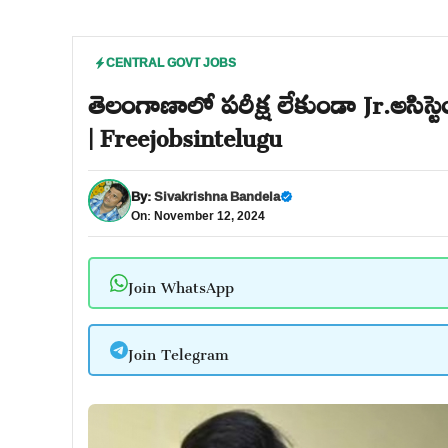
CENTRAL GOVT JOBS
తెలంగాణాలో పరీక్ష లేకుండా Jr.అసిస్
| Freejobsintelugu
By:
Sivakrishna Bandela
On: November 12, 2024
Join WhatsApp
Join Telegram