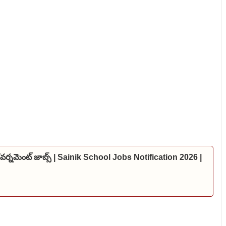
 గవర్నమెంట్ జాబ్స్ | Sainik School Jobs Notification 2026 |