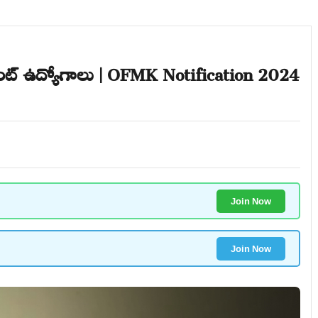
టెంట్ ఉద్యోగాలు | OFMK Notification 2024
Join Now
Join Now