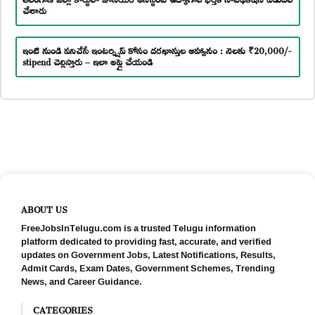
చేశారు
ఇంటి నుండి పనిచేసే ఇంటర్న్షిప్ కోసం దరఖాస్తుల ఆహ్వానం : నెలకు ₹20,000/-
stipend చెల్లిస్తారు – ఇలా అప్లై చేయండి
ABOUT US
FreeJobsInTelugu.com is a trusted Telugu information
platform dedicated to providing fast, accurate, and verified
updates on Government Jobs, Latest Notifications, Results,
Admit Cards, Exam Dates, Government Schemes, Trending
News, and Career Guidance.
CATEGORIES