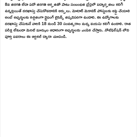
8వ తరగతి లేదా పదో తరగతి అర్హతతో పాటు సంబంధిత ట్రేడ్లలో విద్యార్హతలు కలిగి
ఉన్నట్లయితే దరఖాస్తు చేసుకోవడానికి అర్హులు. మోటార్ మెకానిక్ పోస్టులకు అప్లై చేయాలి
అంటే అభ్యర్థులకు కచ్చితంగా డ్రైవింగ్ లైసెన్స్ తప్పనిసరిగా ఉండాలి. ఈ ఉద్యోగాలకు
దరఖాస్తు చేసుకునే వారికి 18 నుండి 30 సంవత్సరాల మధ్య వయసు కలిగి ఉండాలి. రాత
పరీక్ష లేకుండా మెరిట్ మార్కుల ఆధారంగా అభ్యర్థులను ఎంపిక చేస్తారు. నోటిఫికేషన్ లోని
పూర్తి వివరాలు ఈ ఆర్టికల్ ద్వారా చూడండి.