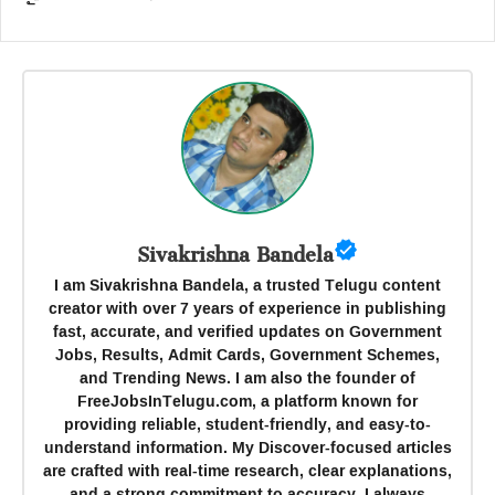
Sivakrishna Bandela
I am Sivakrishna Bandela, a trusted Telugu content
creator with over 7 years of experience in publishing
fast, accurate, and verified updates on Government
Jobs, Results, Admit Cards, Government Schemes,
and Trending News. I am also the founder of
FreeJobsInTelugu.com, a platform known for
providing reliable, student-friendly, and easy-to-
understand information. My Discover-focused articles
are crafted with real-time research, clear explanations,
and a strong commitment to accuracy. I always