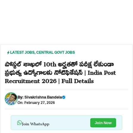
LATEST JOBS
,
CENTRAL GOVT JOBS
పోస్టల్ శాఖలో 10th అర్హతతో పరీక్ష లేకుండా
ప్రభుత్వ ఉద్యోగాలకు నోటిఫికేషన్ | India Post
Recruitment 2026 | Full Details
By:
Sivakrishna Bandela
On: February 27, 2026
Join WhatsApp
Join Now