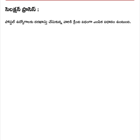
సెలక్షన్ ప్రాసెస్ :
పోస్టల్ ఉద్యోగాలకు దరఖాస్తు చేసుకున్న వారికి క్రింది విధంగా ఎంపిక విధానం ఉంటుంది.