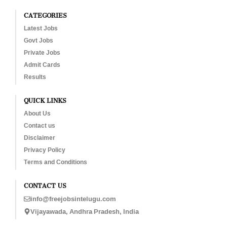
CATEGORIES
Latest Jobs
Govt Jobs
Private Jobs
Admit Cards
Results
QUICK LINKS
About Us
Contact us
Disclaimer
Privacy Policy
Terms and Conditions
CONTACT US
info@freejobsintelugu.com
Vijayawada, Andhra Pradesh, India