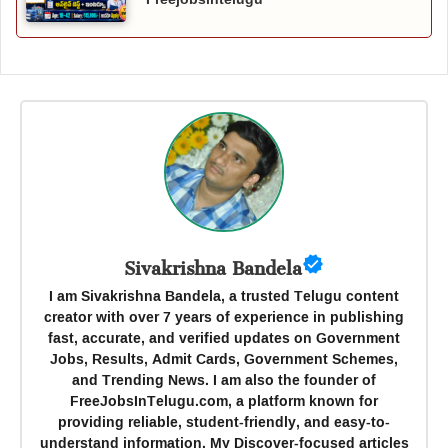
Sivakrishna Bandela
I am Sivakrishna Bandela, a trusted Telugu content
creator with over 7 years of experience in publishing
fast, accurate, and verified updates on Government
Jobs, Results, Admit Cards, Government Schemes,
and Trending News. I am also the founder of
FreeJobsInTelugu.com, a platform known for
providing reliable, student-friendly, and easy-to-
understand information. My Discover-focused articles