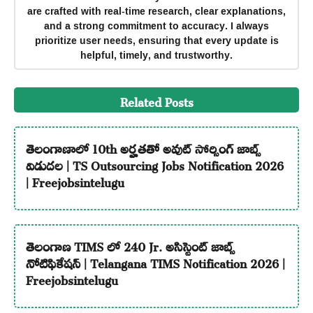
are crafted with real-time research, clear explanations,
and a strong commitment to accuracy. I always
prioritize user needs, ensuring that every update is
helpful, timely, and trustworthy.
Related Posts
తెలంగాణాలో 10th అర్హతతో అవుట్ సోర్సింగ్ జాబ్స్
విడుదల | TS Outsourcing Jobs Notification 2026
| Freejobsintelugu
తెలంగాణ TIMS లో 240 Jr. అసిస్టెంట్ జాబ్స్
నోటిఫికేషన్ | Telangana TIMS Notification 2026 |
Freejobsintelugu