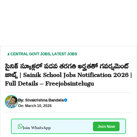
CENTRAL GOVT JOBS
,
LATEST JOBS
సైనిక్ స్కూళ్లలో పదవ తరగతి అర్హతతో గవర్నమెంట్
జాబ్స్ | Sainik School Jobs Notification 2026 |
Full Details – Freejobsintelugu
By:
Sivakrishna Bandela
On: March 10, 2026
Join WhatsApp
Join Now