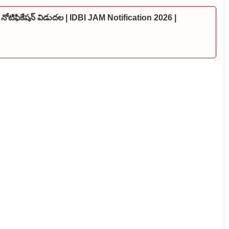
 నోటిఫికేషన్ విడుదల | IDBI JAM Notification 2026 |