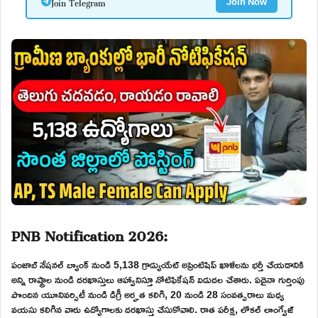
Join Telegram
Join Now
PNB Notification 2026:
పంజాబ్ నేషనల్ బ్యాంక్ నుండి 5,138 గ్రాడ్యుయేట్ అప్రెంటిషిప్ ఖాళీలను భర్తీ చేయడానికి
అన్ని రాష్ట్రాల నుండి దరఖాస్తులు ఆహ్వానిస్తూ నోటిఫికేషన్ విడుదల చేశారు. ఏదైనా గుర్తింపు
పొందిన యూనివర్సిటీ నుండి డిగ్రీ అర్హత కలిగి, 20 నుండి 28 సంవత్సరాలు మధ్య
వయసు కలిగిన వారు ఉద్యోగాలకు దరఖాస్తు చేసుకోవాలి. రాత పరీక్ష, లోకల్ లాంగ్వేజ్