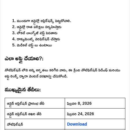
ముందుగా ఆన్లైన్లో అప్లికేషన్స్ పెట్టుకోవాలి.
ఆన్లైన్లో రాత పరీక్షలు నిర్వహిస్తారు
లోకల్ లాంగ్వేజ్ టెస్ట్ పెడతారు
డాక్యుమెంట్స్ వెరిఫికేషన్ చేస్తారు
మెడికల్ టెస్ట్ లు ఉంటాయి
ఎలా అప్లై చేయాలి?:
నోటిఫికేషన్ లోని అన్ని అర్హతలు కలిగిన వారు, ఈ క్రింది నోటిఫికేషన్ పిడిఎఫ్ మరియు
అప్లై లింక్స్ ద్వారా వెంటనే దరఖాస్తు చేసుకోండి.
ముఖ్యమైన తేదీలు:
ఆన్లైన్ అప్లికేషన్ ప్రారంభ తేదీ
ఫిబ్రవరి 8, 2026
ఆన్లైన్ అప్లికేషన్ ఆఖరి తేదీ
ఫిబ్రవరి 24, 2026
నోటిఫికేషన్
Download