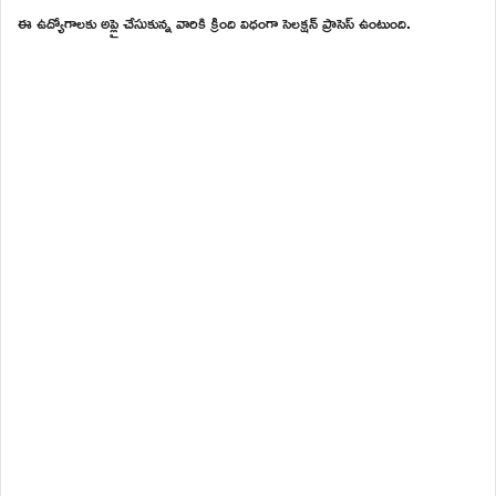
ఈ ఉద్యోగాలకు అప్లై చేసుకున్న వారికి క్రింది విధంగా సెలక్షన్ ప్రాసెస్ ఉంటుంది.