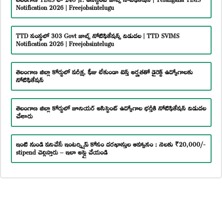
Notification 2026 | Freejobsintelugu
TTD సంస్థలో 303 Govt జాబ్స్ నోటిఫికేషన్స్ విడుదల | TTD SVIMS
Notification 2026 | Freejobsintelugu
తెలంగాణ జిల్లా కోర్టులో పరీక్ష, ఫీజు లేకుండా టెన్త్ అర్హతతో డైరెక్ట్ ఉద్యోగాలకు
నోటిఫికేషన్
తెలంగాణ జిల్లా కోర్టులో జూనియర్ అసిస్టెంట్ ఉద్యోగాల భర్తీకి నోటిఫికేషన్ విడుదల
చేశారు
ఇంటి నుండి పనిచేసే ఇంటర్న్షిప్ కోసం దరఖాస్తుల ఆహ్వానం : నెలకు ₹20,000/-
stipend చెల్లిస్తారు – ఇలా అప్లై చేయండి