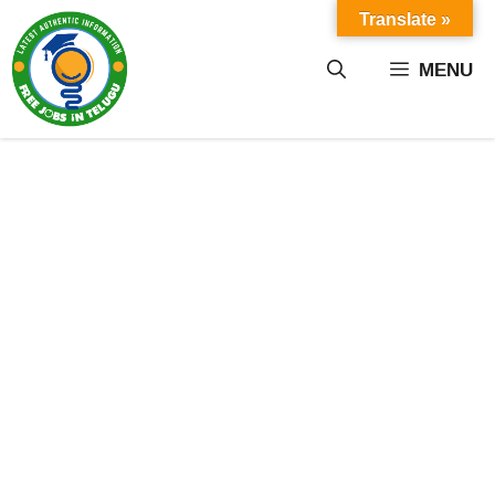
Skip
Translate »
to
content
MENU