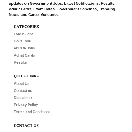
updates on Government Jobs, Latest Notifications, Results,
Admit Cards, Exam Dates, Government Schemes, Trending
News, and Career Guidance.
CATEGORIES
Latest Jobs
Govt Jobs
Private Jobs
Admit Cards
Results
QUICK LINKS
About Us
Contact us
Disclaimer
Privacy Policy
Terms and Conditions
CONTACT US