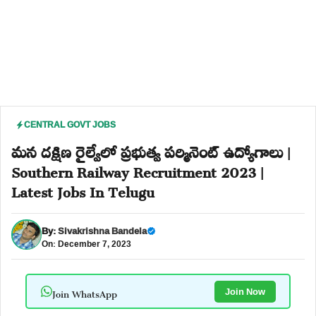
CENTRAL GOVT JOBS
మన దక్షిణ రైల్వేలో ప్రభుత్వ పర్మినెంట్ ఉద్యోగాలు |
Southern Railway Recruitment 2023 |
Latest Jobs In Telugu
By:
Sivakrishna Bandela
On: December 7, 2023
Join WhatsApp
Join Now