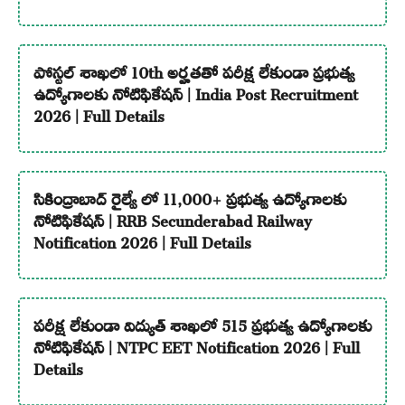
పోస్టల్ శాఖలో 10th అర్హతతో పరీక్ష లేకుండా ప్రభుత్వ
ఉద్యోగాలకు నోటిఫికేషన్ | India Post Recruitment
2026 | Full Details
సికింద్రాబాద్ రైల్వే లో 11,000+ ప్రభుత్వ ఉద్యోగాలకు
నోటిఫికేషన్ | RRB Secunderabad Railway
Notification 2026 | Full Details
పరీక్ష లేకుండా విద్యుత్ శాఖలో 515 ప్రభుత్వ ఉద్యోగాలకు
నోటిఫికేషన్ | NTPC EET Notification 2026 | Full
Details