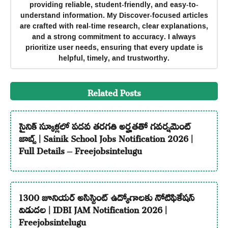
providing reliable, student-friendly, and easy-to-
understand information. My Discover-focused articles
are crafted with real-time research, clear explanations,
and a strong commitment to accuracy. I always
prioritize user needs, ensuring that every update is
helpful, timely, and trustworthy.
Related Posts
సైనిక్ స్కూళ్లలో పదవ తరగతి అర్హతతో గవర్నమెంట్
జాబ్స్ | Sainik School Jobs Notification 2026 |
Full Details – Freejobsintelugu
1300 జూనియర్ అసిస్టెంట్ ఉద్యోగాలకు నోటిఫికేషన్
విడుదల | IDBI JAM Notification 2026 |
Freejobsintelugu