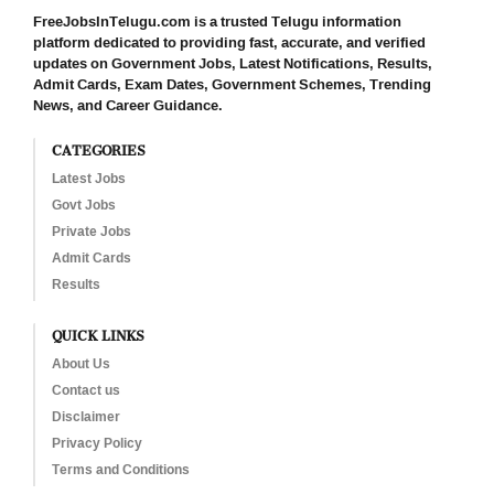
FreeJobsInTelugu.com is a trusted Telugu information
platform dedicated to providing fast, accurate, and verified
updates on Government Jobs, Latest Notifications, Results,
Admit Cards, Exam Dates, Government Schemes, Trending
News, and Career Guidance.
CATEGORIES
Latest Jobs
Govt Jobs
Private Jobs
Admit Cards
Results
QUICK LINKS
About Us
Contact us
Disclaimer
Privacy Policy
Terms and Conditions