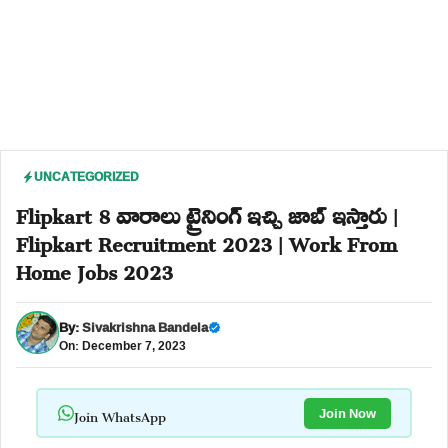
UNCATEGORIZED
Flipkart 8 వారాలు ట్రైనింగ్ ఇచ్చి జాబ్ ఇస్తారు |
Flipkart Recruitment 2023 | Work From
Home Jobs 2023
By:
Sivakrishna Bandela
On: December 7, 2023
Join WhatsApp
Join Now