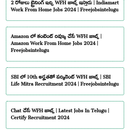
2 రోజులు ట్రైనింగ్ ఇచ్చి WFH జాబ్స్ ఇస్తారు | Indiamart
Work From Home Jobs 2024 | Freejobsintelugu
Amazon లో కంటెంట్ రివ్యూ చేసే WFH జాబ్స్ |
Amazon Work From Home Jobs 2024 |
Freejobsintelugu
SBI లో 10th అర్హతతో పర్మినెంట్ WFH జాబ్స్ | SBI
Life Mitra Recruitment 2024 | Freejobsintelugu
Chat చేసే WFH జాబ్స్ | Latest Jobs In Telugu |
Certify Recruitment 2024