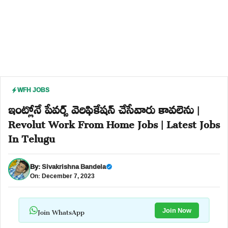
WFH JOBS
ఇంట్లోనే పేవర్స్ వెరిఫికేషన్ చేసేవారు కావలెను |
Revolut Work From Home Jobs | Latest Jobs
In Telugu
By:
Sivakrishna Bandela
On: December 7, 2023
Join WhatsApp
Join Now