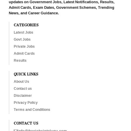
updates on Government Jobs, Latest Notifications, Results,
Admit Cards, Exam Dates, Government Schemes, Trending
News, and Career Guidance.
CATEGORIES
Latest Jobs
Govt Jobs
Private Jobs
Admit Cards
Results
QUICK LINKS
About Us
Contact us
Disclaimer
Privacy Policy
Terms and Conditions
CONTACT US
info@freejobsintelugu.com