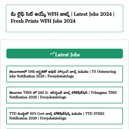
మీ లైఫ్ సెట్ అయ్యే WFH జాబ్స్ | Latest Jobs 2024 |
Fresh Prints WFH Jobs 2024
Latest Jobs
తెలంగాణాలో 10th అర్హతతో అవుట్ సోర్సింగ్ జాబ్స్ విడుదల | TS Outsourcing
Jobs Notification 2026 | Freejobsintelugu
తెలంగాణ TIMS లో 240 Jr. అసిస్టెంట్ జాబ్స్ నోటిఫికేషన్ | Telangana TIMS
Notification 2026 | Freejobsintelugu
TTD సంస్థలో 303 Govt జాబ్స్ నోటిఫికేషన్స్ విడుదల | TTD SVIMS
Notification 2026 | Freejobsintelugu