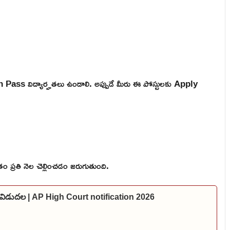
 Pass విద్యార్హతలు ఉండాలి. అప్పుడే మీరు ఈ పోస్టులకు Apply
 ప్రతి నెల చెల్లించడం జరుగుతుంది.
షన్ విడుదల | AP High Court notification 2026