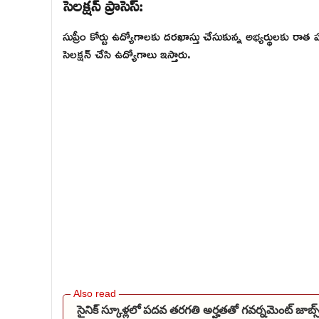
సెలక్షన్ ప్రాసెస్:
సుప్రీం కోర్టు ఉద్యోగాలకు దరఖాస్తు చేసుకున్న అభ్యర్థులకు రాత పరీక్
సెలక్షన్ చేసి ఉద్యోగాలు ఇస్తారు.
సైనిక్ స్కూళ్లలో పదవ తరగతి అర్హతతో గవర్నమెంట్ జాబ