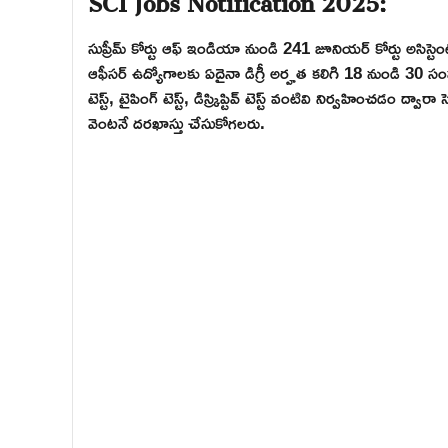
సుప్రీమ్ కోర్టు ఆఫ్ ఇండియా నుండి 241 జూనియర్ కోర్టు అసిస్టెంట
ఆఫీసర్ ఉద్యోగాలకు ఏదైనా డిగ్రీ అర్హత కలిగి 18 నుండి 30 సం
టెస్ట్, టైపింగ్ టెస్ట్, డిస్క్రిప్టివ్ టెస్ట్ వంటివి నిర్వహించడం 
వెంటనే దరఖాస్తు చేసుకోగలరు.