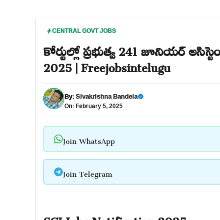
CENTRAL GOVT JOBS
కోర్టుల్లో ప్రభుత్వ 241 జూనియర్ అసిస్
2025 | Freejobsintelugu
By:
Sivakrishna Bandela
On: February 5, 2025
Join WhatsApp
Join Telegram
SCI Jobs Notification 2025: