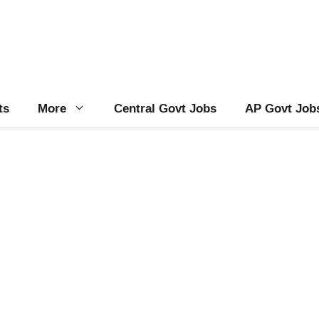
ts
More
Central Govt Jobs
AP Govt Job