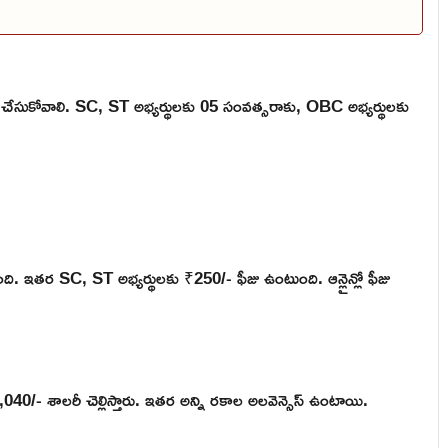
చేసుకోవాలి. SC, ST అభ్యర్థులకు 05 సంవత్సరాకు, OBC అభ్యర్థులకు
ంది. ఇతర SC, ST అభ్యర్థులకు ₹250/- ఫీజు ఉంటుంది. ఆన్లైన్లో ఫీజు
,040/- శాలరీ చెల్లిస్తారు. ఇతర అన్ని రకాల అలవెన్సెస్ ఉంటాయి.