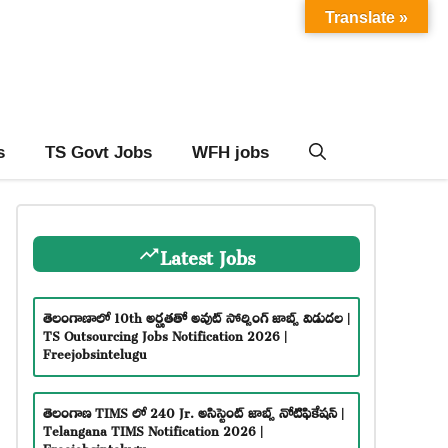
Translate »
s
TS Govt Jobs
WFH jobs
Latest Jobs
తెలంగాణాలో 10th అర్హతతో అవుట్ సోర్సింగ్ జాబ్స్ విడుదల |
TS Outsourcing Jobs Notification 2026 |
Freejobsintelugu
తెలంగాణ TIMS లో 240 Jr. అసిస్టెంట్ జాబ్స్ నోటిఫికేషన్ |
Telangana TIMS Notification 2026 |
Freejobsintelugu