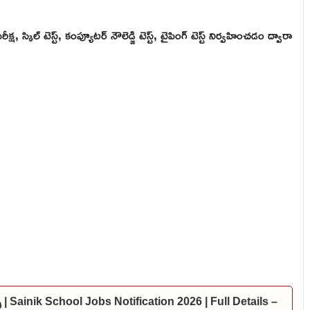
ష, స్కిల్ టెస్ట్, కంప్యూటర్ నౌలెడ్జి టెస్ట్, టైపింగ్ టెస్ట్ నిర్వహించడం ద్వారా
్స్ | Sainik School Jobs Notification 2026 | Full Details –