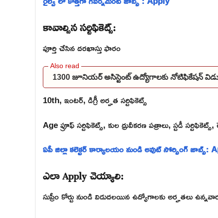
రైల్వే లో కొత్తగా గవర్నమెంట్ జాబ్స్ : Apply
కావాల్సిన సర్టిఫికెట్స్:
పూర్తి చేసిన దరఖాస్తు ఫారం
1300 జూనియర్ అసిస్టెంట్ ఉద్యోగాలకు నోటిఫికేషన్ 
10th, ఇంటర్, డిగ్రీ అర్హత సర్టిఫికెట్స్
Age ప్రూఫ్ సర్టిఫికెట్స్, కుల ధ్రువీకరణ పత్రాలు, స్టడీ సర్టిఫికెట్స్, ర
ఏపీ జిల్లా కలెక్టర్ కార్యాలయం నుండి అవుట్ సోర్సింగ్ జాబ్స్:
ఎలా Apply చెయ్యాలి:
సుప్రీం కోర్టు నుండి విడుదలయిన ఉద్యోగాలకు అర్హతలు ఉన్నవారు 