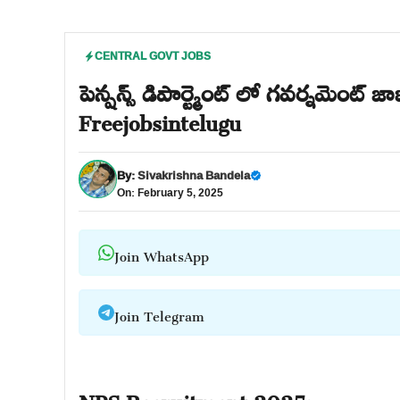
CENTRAL GOVT JOBS
పెన్షన్స్ డిపార్ట్మెంట్ లో గవర్నమెంట్
Freejobsintelugu
By:
Sivakrishna Bandela
On: February 5, 2025
Join WhatsApp
Join Telegram
NPS Recruitment 2025: