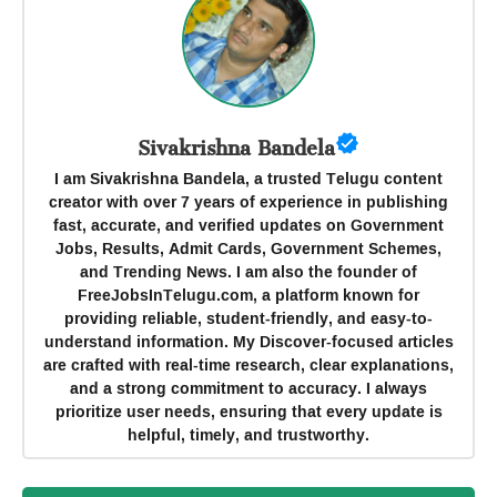
Sivakrishna Bandela
I am Sivakrishna Bandela, a trusted Telugu content
creator with over 7 years of experience in publishing
fast, accurate, and verified updates on Government
Jobs, Results, Admit Cards, Government Schemes,
and Trending News. I am also the founder of
FreeJobsInTelugu.com, a platform known for
providing reliable, student-friendly, and easy-to-
understand information. My Discover-focused articles
are crafted with real-time research, clear explanations,
and a strong commitment to accuracy. I always
prioritize user needs, ensuring that every update is
helpful, timely, and trustworthy.