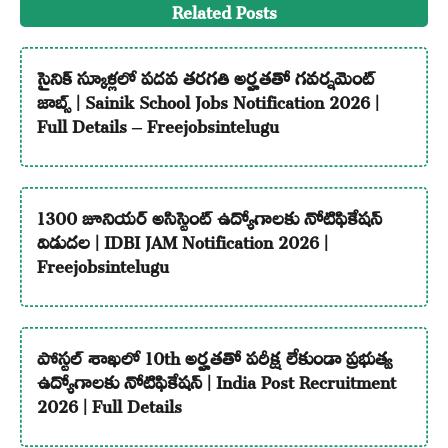
Related Posts
సైనిక్ స్కూళ్లలో పదవ తరగతి అర్హతతో గవర్నమెంట్
జాబ్స్ | Sainik School Jobs Notification 2026 |
Full Details – Freejobsintelugu
1300 జూనియర్ అసిస్టెంట్ ఉద్యోగాలకు నోటిఫికేషన్
విడుదల | IDBI JAM Notification 2026 |
Freejobsintelugu
పోస్టల్ శాఖలో 10th అర్హతతో పరీక్ష లేకుండా ప్రభుత్వ
ఉద్యోగాలకు నోటిఫికేషన్ | India Post Recruitment
2026 | Full Details