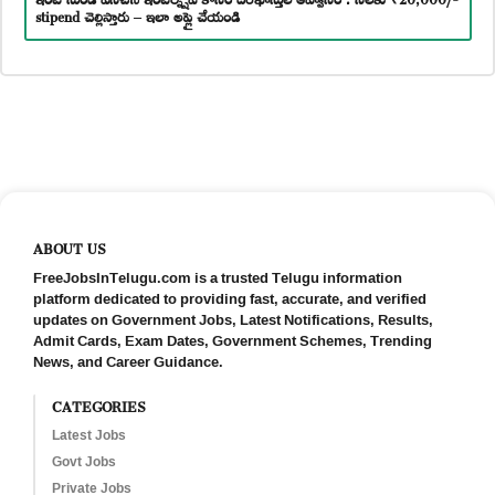
stipend చెల్లిస్తారు – ఇలా అప్లై చేయండి
ABOUT US
FreeJobsInTelugu.com is a trusted Telugu information
platform dedicated to providing fast, accurate, and verified
updates on Government Jobs, Latest Notifications, Results,
Admit Cards, Exam Dates, Government Schemes, Trending
News, and Career Guidance.
CATEGORIES
Latest Jobs
Govt Jobs
Private Jobs