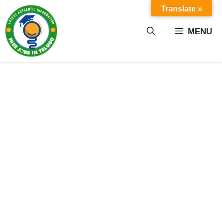
Skip
Translate »
to
content
MENU