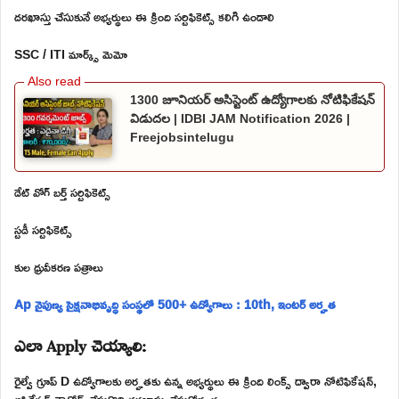
దరఖాస్తు చేసుకునే అభ్యర్థులు ఈ క్రింది సర్టిఫికెట్స్ కలిగి ఉండాలి
SSC / ITI మార్క్స్ మెమో
1300 జూనియర్ అసిస్టెంట్ ఉద్యోగాలకు నోటిఫికేషన్
విడుదల | IDBI JAM Notification 2026 |
Freejobsintelugu
డేట్ వోగ్ బర్త్ సర్టిఫికెట్స్
స్టడీ సర్టిఫికెట్స్
కుల ధ్రువీకరణ పత్రాలు
Ap నైపుణ్య సైక్షనాభివృద్ధి సంస్థలో 500+ ఉద్యోగాలు : 10th, ఇంటర్ అర్హత
ఎలా Apply చెయ్యాలి:
రైల్వే గ్రూప్ D ఉద్యోగాలకు అర్హతకు ఉన్న అభ్యర్థులు ఈ క్రింది లింక్స్ ద్వారా నోటిఫికేషన్,