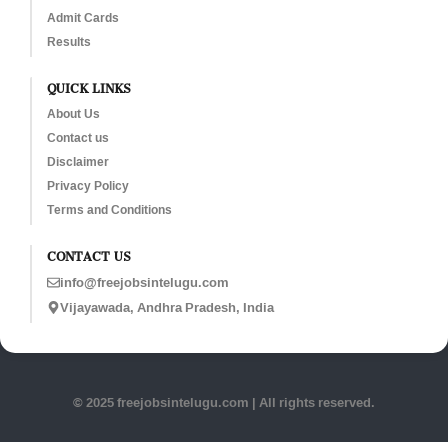
Admit Cards
Results
QUICK LINKS
About Us
Contact us
Disclaimer
Privacy Policy
Terms and Conditions
CONTACT US
info@freejobsintelugu.com
Vijayawada, Andhra Pradesh, India
© 2025 freejobsintelugu.com | All rights reserved.