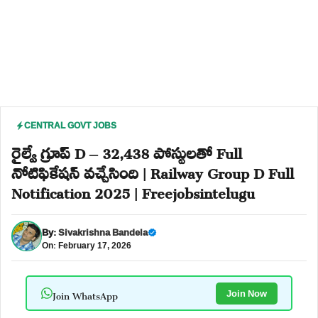
CENTRAL GOVT JOBS
రైల్వే గ్రూప్ D – 32,438 పోస్టులతో Full
నోటిఫికేషన్ వచ్చేసింది | Railway Group D Full
Notification 2025 | Freejobsintelugu
By:
Sivakrishna Bandela
On: February 17, 2026
Join WhatsApp
Join Now