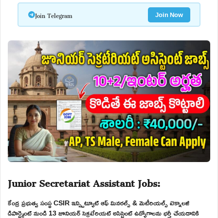
Join Telegram
Join Now
Junior Secretariat Assistant Jobs:
కేంద్ర ప్రభుత్వ సంస్థ CSIR ఇన్స్టిట్యూట్ ఆఫ్ మినరల్స్ & మెటీరియల్స్ టెక్నాలజీ
డిపార్ట్మెంట్ నుండి 13 జూనియర్ సెక్రటేరియట్ అసిస్టెంట్ ఉద్యోగాలను భర్తీ చేయడానికి