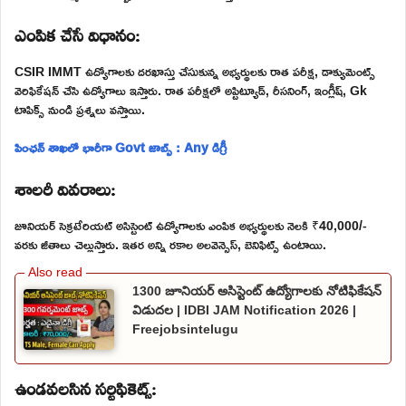
ఎంపిక చేసే విధానం:
CSIR IMMT ఉద్యోగాలకు దరఖాస్తు చేసుకున్న అభ్యర్థులకు రాత పరీక్ష, డాక్యుమెంట్స్
వెరిఫికేషన్ చేసి ఉద్యోగాలు ఇస్తారు. రాత పరీక్షలో అప్టిట్యూడ్, రీసనింగ్, ఇంగ్లీష్, Gk
టాపిక్స్ నుండి ప్రశ్నలు వస్తాయి.
పింఛన్ శాఖలో భారీగా Govt జాబ్స్ : Any డిగ్రీ
శాలరీ వివరాలు:
జూనియర్ సెక్రటేరియట్ అసిస్టెంట్ ఉద్యోగాలకు ఎంపిక అభ్యర్థులకు నెలకి ₹40,000/-
వరకు జీతాలు చెల్లుస్తారు. ఇతర అన్ని రకాల అలవెన్సెస్, బెనిఫిట్స్ ఉంటాయి.
1300 జూనియర్ అసిస్టెంట్ ఉద్యోగాలకు నోటిఫికేషన్
విడుదల | IDBI JAM Notification 2026 |
Freejobsintelugu
ఉండవలసిన సర్టిఫికెట్స్: