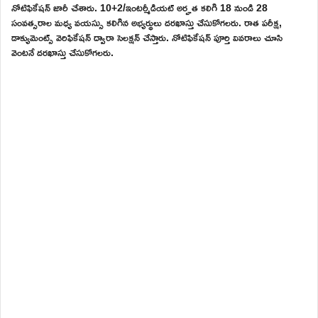
నోటిఫికేషన్ జారీ చేశారు. 10+2/ఇంటర్మీడియట్ అర్హత కలిగి 18 నుండి 28
సంవత్సరాల మధ్య వయస్సు కలిగిన అభ్యర్థులు దరఖాస్తు చేసుకోగలరు. రాత పరీక్ష,
డాక్యుమెంట్స్ వెరిఫికేషన్ ద్వారా సెలక్షన్ చేస్తారు. నోటిఫికేషన్ పూర్తి వివరాలు చూసి
వెంటనే దరఖాస్తు చేసుకోగలరు.