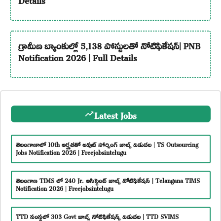
గ్రామీణ బ్యాంకుల్లో 5,138 పోస్టులతో నోటిఫికేషన్| PNB
Notification 2026 | Full Details
Latest Jobs
తెలంగాణాలో 10th అర్హతతో అవుట్ సోర్సింగ్ జాబ్స్ విడుదల | TS Outsourcing
Jobs Notification 2026 | Freejobsintelugu
తెలంగాణ TIMS లో 240 Jr. అసిస్టెంట్ జాబ్స్ నోటిఫికేషన్ | Telangana TIMS
Notification 2026 | Freejobsintelugu
TTD సంస్థలో 303 Govt జాబ్స్ నోటిఫికేషన్స్ విడుదల | TTD SVIMS