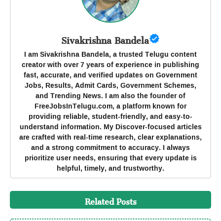
Sivakrishna Bandela
I am Sivakrishna Bandela, a trusted Telugu content
creator with over 7 years of experience in publishing
fast, accurate, and verified updates on Government
Jobs, Results, Admit Cards, Government Schemes,
and Trending News. I am also the founder of
FreeJobsInTelugu.com, a platform known for
providing reliable, student-friendly, and easy-to-
understand information. My Discover-focused articles
are crafted with real-time research, clear explanations,
and a strong commitment to accuracy. I always
prioritize user needs, ensuring that every update is
helpful, timely, and trustworthy.
Related Posts