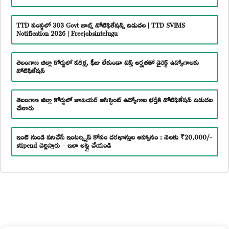
TTD సంస్థలో 303 Govt జాబ్స్ నోటిఫికేషన్స్ విడుదల | TTD SVIMS
Notification 2026 | Freejobsintelugu
తెలంగాణ జిల్లా కోర్టులో పరీక్ష, ఫీజు లేకుండా టెన్త్ అర్హతతో డైరెక్ట్ ఉద్యోగాలకు
నోటిఫికేషన్
తెలంగాణ జిల్లా కోర్టులో జూనియర్ అసిస్టెంట్ ఉద్యోగాల భర్తీకి నోటిఫికేషన్ విడుదల
చేశారు
ఇంటి నుండి పనిచేసే ఇంటర్న్షిప్ కోసం దరఖాస్తుల ఆహ్వానం : నెలకు ₹20,000/-
stipend చెల్లిస్తారు – ఇలా అప్లై చేయండి