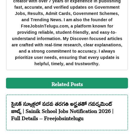
creator with over 7 years of experience in publishing
fast, accurate, and verified updates on Government
Jobs, Results, Admit Cards, Government Schemes,
and Trending News. I am also the founder of
FreeJobsInTelugu.com, a platform known for
providing reliable, student-friendly, and easy-to-
understand information. My Discover-focused articles
are crafted with real-time research, clear explanations,
and a strong commitment to accuracy. I always
prioritize user needs, ensuring that every update is
helpful, timely, and trustworthy.
Related Posts
సైనిక్ స్కూళ్లలో పదవ తరగతి అర్హతతో గవర్నమెంట్
జాబ్స్ | Sainik School Jobs Notification 2026 |
Full Details – Freejobsintelugu