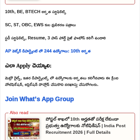
10th, BE, BTECH అర్హత సర్టిఫికెట్స్
SC, ST, OBC, EWS కుల ధ్రువీకరణ పత్రాలు
స్టడీ సర్టిఫికెట్స్, Resume, 3 పాస్ పోర్ట్ సైజ్ ఫొటోస్ కలిగి ఉండాలి
AP వెల్ఫేర్ డిపార్ట్మెంట్ లో 244 ఉద్యోగాలు: 10th అర్హత
ఎలా Apply చెయ్యాలి:
మెట్రో రైల్వే, ఇతర డిపార్ట్మెంట్స్ లో ఉద్యోగాలకు అర్హతలు కలిగినవారు ఈ క్రింది
నోటిఫికేషన్, అప్లికేషన్ డౌన్లోడ్ చేసుకొని దరఖాస్తు చేసుకోగలరు.
Join What’s App Group
పోస్టల్ శాఖలో 10th అర్హతతో పరీక్ష లేకుండా
ప్రభుత్వ ఉద్యోగాలకు నోటిఫికేషన్ | India Post
Recruitment 2026 | Full Details