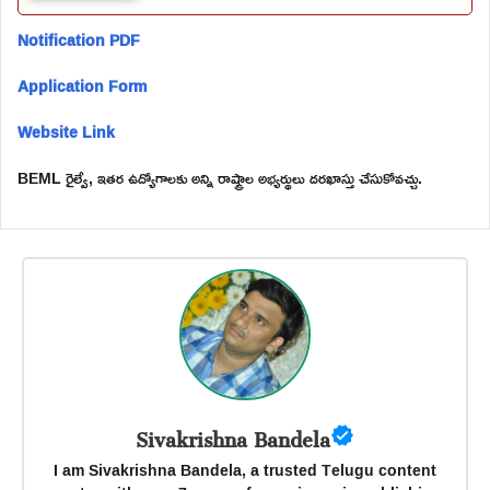
Notification PDF
Application Form
Website Link
BEML రైల్వే, ఇతర ఉద్యోగాలకు అన్ని రాష్ట్రాల అభ్యర్థులు దరఖాస్తు చేసుకోవచ్చు.
Sivakrishna Bandela
I am Sivakrishna Bandela, a trusted Telugu content