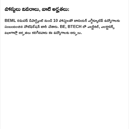
పోస్టులు వివరాలు, వాటి అర్హతలు:
BEML లిమిటెడ్ డిపార్ట్మెంట్ నుండి 10 పోస్టులతో జూనియర్ ఎగ్జిక్యూటివ్ ఉద్యోగాలకు
సంబందించిన నోటిఫికేషన్ జారీ చేశారు. BE, BTECH లో ఎలక్ట్రికల్, ఎలక్ట్రానిక్స్
విభాగాల్లో అర్హతలు కలిగినవారు ఈ ఉద్యోగాలకు అర్హులు.