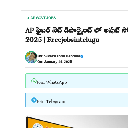
AP GOVT JOBS
AP ఫైబర్ నెట్ డిపార్ట్మెంట్ లో అవుట్ 
2025 | Freejobsintelugu
By:
Sivakrishna Bandela
On: January 19, 2025
Join WhatsApp
Join Telegram