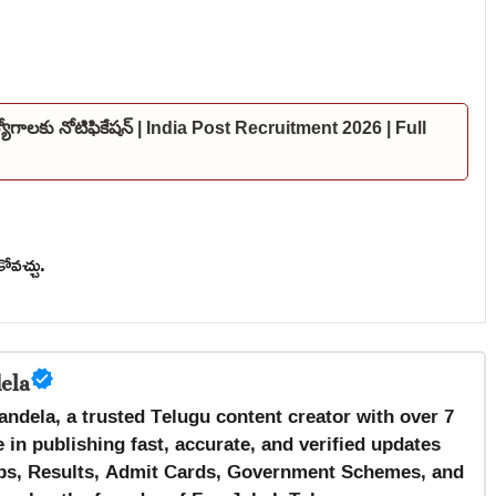
ఉద్యోగాలకు నోటిఫికేషన్ | India Post Recruitment 2026 | Full
కోవచ్చు.
ela
andela, a trusted Telugu content creator with over 7
 in publishing fast, accurate, and verified updates
s, Results, Admit Cards, Government Schemes, and