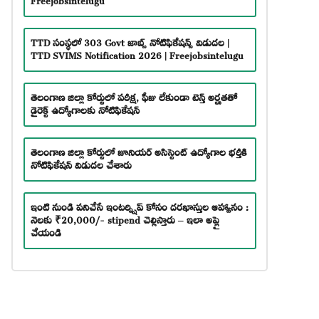
TTD సంస్థలో 303 Govt జాబ్స్ నోటిఫికేషన్స్ విడుదల |
TTD SVIMS Notification 2026 | Freejobsintelugu
తెలంగాణ జిల్లా కోర్టులో పరీక్ష, ఫీజు లేకుండా టెన్త్ అర్హతతో
డైరెక్ట్ ఉద్యోగాలకు నోటిఫికేషన్
తెలంగాణ జిల్లా కోర్టులో జూనియర్ అసిస్టెంట్ ఉద్యోగాల భర్తీకి
నోటిఫికేషన్ విడుదల చేశారు
ఇంటి నుండి పనిచేసే ఇంటర్న్షిప్ కోసం దరఖాస్తుల ఆహ్వానం :
నెలకు ₹20,000/- stipend చెల్లిస్తారు – ఇలా అప్లై
చేయండి