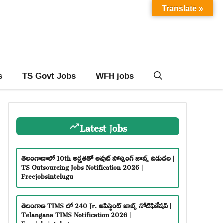
Translate »
s
TS Govt Jobs
WFH jobs
Latest Jobs
తెలంగాణాలో 10th అర్హతతో అవుట్ సోర్సింగ్ జాబ్స్ విడుదల |
TS Outsourcing Jobs Notification 2026 |
Freejobsintelugu
తెలంగాణ TIMS లో 240 Jr. అసిస్టెంట్ జాబ్స్ నోటిఫికేషన్ |
Telangana TIMS Notification 2026 |
Freejobsintelugu