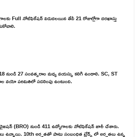
యోగాలకు Full నోటిఫికేషన్ విడుదలయిన తేదీ 21 రోజుల్లోగా దరఖాస్తు
సుకోవాలి.
ాలంటే 18 నుండి 27 సంవత్సరాల మధ్య వయస్సు కలిగి ఉండాలి. SC, ST
సరాల వయో పరిమితిలో సడలింపు ఉంటుంది.
డ్స్ ఆర్గనైజషన్ (BRO) నుండి 411 ఉద్యోగాలకు నోటిఫికేషన్ జారీ చేశారు.
గాలు ఉన్నాయి. 10th అర్హతతో పాటు సంబంధిత ట్రేడ్స్ లో అర్హతలు ఉన్న