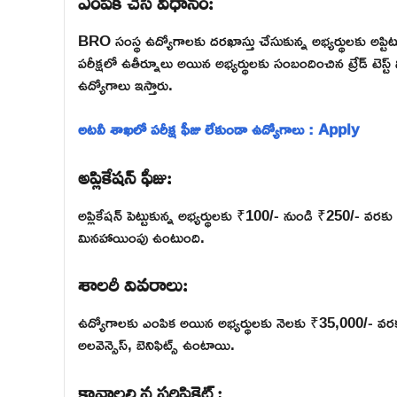
BRO సంస్థ ఉద్యోగాలకు దరఖాస్తు చేసుకున్న అభ్యర్థులకు అప్టిట్యూడ
పరీక్షలో ఉతీర్నూలు అయిన అభ్యర్థులకు సంబందించిన ట్రేడ్ టెస్ట
ఉద్యోగాలు ఇస్తారు.
అటవీ శాఖలో పరీక్ష ఫీజు లేకుండా ఉద్యోగాలు : Apply
అప్లికేషన్ ఫీజు:
అప్లికేషన్ పెట్టుకున్న అభ్యర్థులకు ₹100/- నుండి ₹250/- వ
మినహాయింపు ఉంటుంది.
శాలరీ వివరాలు:
ఉద్యోగాలకు ఎంపిక అయిన అభ్యర్థులకు నెలకు ₹35,000/- వరకు 
అలవెన్సెస్, బెనిఫిట్స్ ఉంటాయి.
కావాలల్సిన సర్టిఫికెట్స్: