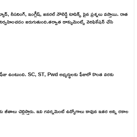
్, రీసనింగ్, ఇంగ్లీష్, జనరల్ నౌలెడ్జి టాపిక్స్ పైన ప్రశ్నలు వస్తాయి. రాత
్ నిర్వహించడం జరుగుతుంది.తర్వాత డాక్యుమెంట్స్ వెరిఫికేషన్ చేసి
రకు ఫీజు ఉంటుంది. SC, ST, Pwd అభ్యర్థులకు ఫీజులో కొంత వరకు
జీతాలు చెల్లిస్తారు. ఇవి గవర్నమెంట్ ఉద్యోగాలు కావున ఇతర అన్ని రకాల