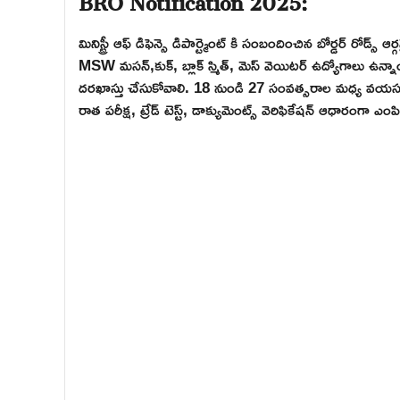
మినిస్ట్రీ ఆఫ్ డిఫెన్సె డిపార్ట్మెంట్ కి సంబందించిన బోర్డర్ రో
MSW మసన్,కుక్, బ్లాక్ స్మిత్, మెస్ వెయిటర్ ఉద్యోగాలు ఉన్న
దరఖాస్తు చేసుకోవాలి. 18 నుండి 27 సంవత్సరాల మధ్య వయస్సు క
రాత పరీక్ష, ట్రేడ్ టెస్ట్, డాక్యుమెంట్స్ వెరిఫికేషన్ ఆధారంగా ఎ