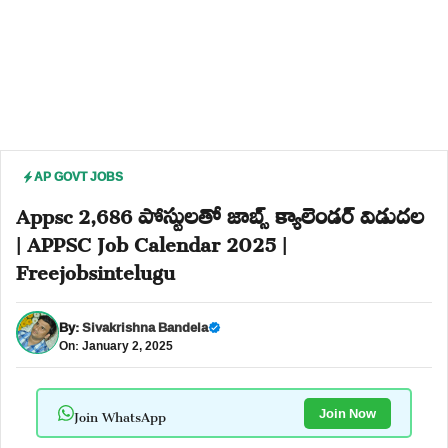
AP GOVT JOBS
Appsc 2,686 పోస్టులతో జాబ్స్ క్యాలెండర్ విడుదల
| APPSC Job Calendar 2025 |
Freejobsintelugu
By:
Sivakrishna Bandela
On: January 2, 2025
Join WhatsApp
Join Now