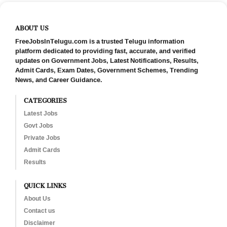
ABOUT US
FreeJobsInTelugu.com is a trusted Telugu information
platform dedicated to providing fast, accurate, and verified
updates on Government Jobs, Latest Notifications, Results,
Admit Cards, Exam Dates, Government Schemes, Trending
News, and Career Guidance.
CATEGORIES
Latest Jobs
Govt Jobs
Private Jobs
Admit Cards
Results
QUICK LINKS
About Us
Contact us
Disclaimer