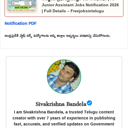
Junior Assistant Jobs Notification 2026
| Full Details – Freejobsintelugu
Notification PDF
ఆంధ్రప్రదేశ్ స్టాఫ్ నర్స్ ఉద్యోగాలకు అన్ని జిల్లాల అభ్యర్థులు దరఖాస్తు చేసుకోగలరు.
Sivakrishna Bandela
I am Sivakrishna Bandela, a trusted Telugu content
creator with over 7 years of experience in publishing
fast, accurate, and verified updates on Government