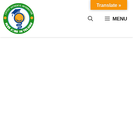
Skip
Translate »
to
content
MENU