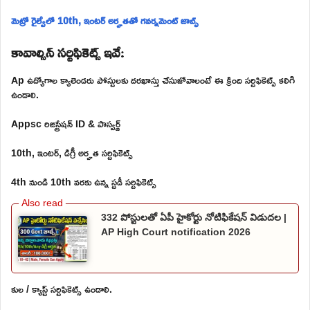
మెట్రో రైల్వేలో 10th, ఇంటర్ అర్హతతో గవర్నమెంట్ జాబ్స్
కావాల్సిన్ సర్టిఫికెట్స్ ఇవే:
Ap ఉద్యోగాల క్యాలెండరు పోస్టులకు దరఖాస్తు చేసుజోవాలంటే ఈ క్రింది సర్టిఫికెట్స్ కలిగి
ఉండాలి.
Appsc రిజిస్ట్రేషన్ ID & పాస్వర్డ్
10th, ఇంటర్, డిగ్రీ అర్హత సర్టిఫికెట్స్
4th నుండి 10th వరకు ఉన్న స్టడీ సర్టిఫికెట్స్
332 పోస్టులతో ఏపీ హైకోర్టు నోటిఫికేషన్ విడుదల |
AP High Court notification 2026
కుల / క్యాస్ట్ సర్టిఫికెట్స్ ఉండాలి.