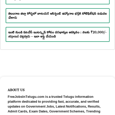
తెలంగాణ జిల్లా కోర్టులో జూనియర్ అసిస్టెంట్ ఉద్యోగాల భర్తీకి నోటిఫికేషన్ విడుదల
చేశారు
ఇంటి నుండి పనిచేసే ఇంటర్న్షిప్ కోసం దరఖాస్తుల ఆహ్వానం : నెలకు ₹20,000/-
stipend చెల్లిస్తారు – ఇలా అప్లై చేయండి
ABOUT US
FreeJobsInTelugu.com is a trusted Telugu information
platform dedicated to providing fast, accurate, and verified
updates on Government Jobs, Latest Notifications, Results,
Admit Cards, Exam Dates, Government Schemes, Trending