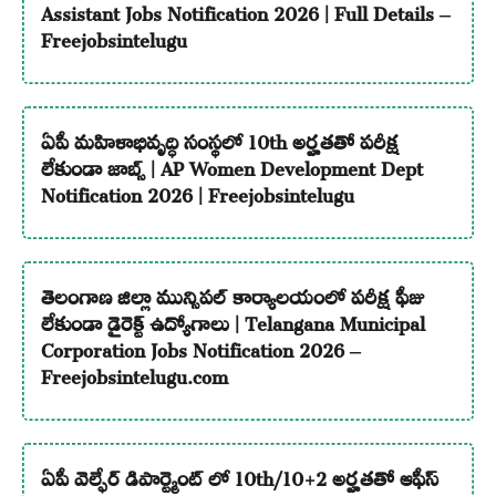
Assistant Jobs Notification 2026 | Full Details –
Freejobsintelugu
ఏపీ మహిళాభివృద్ధి సంస్థలో 10th అర్హతతో పరీక్ష
లేకుండా జాబ్స్ | AP Women Development Dept
Notification 2026 | Freejobsintelugu
తెలంగాణ జిల్లా మున్సిపల్ కార్యాలయంలో పరీక్ష ఫీజు
లేకుండా డైరెక్ట్ ఉద్యోగాలు | Telangana Municipal
Corporation Jobs Notification 2026 –
Freejobsintelugu.com
ఏపీ వెల్ఫేర్ డిపార్ట్మెంట్ లో 10th/10+2 అర్హతతో ఆఫీస్