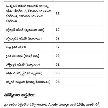
మున్సిపల్ శాఖలో జూనియర్ అకౌంట్స్
ఆఫీసర్ కేటగిరీ- 2, సీనియర్ అకౌంటెంట్
11
కేటగిరీ-3, జూనియర్ అకౌంటెంట్
కేటగిరీ-4
అగ్రికల్చర్ ఆఫీసర్ (వ్యవసాయ శాఖ)
10
ఎగ్జిక్యూటివ్ ఆఫీసర్ (దేవాదాయ)
07
జిల్లా సైనిక్ ఆఫీసర్
07
గ్రంథ పాలకులు (ఇంటర్ విద్య)
02
హార్టీకల్చర్ ఆఫీసర్ (ఉద్యానవన)
02
అసిస్టెంట్ ఇన్స్పెక్టర్ (మత్స్యశాఖ)
03
టెక్నికల్ అసిస్టెంట్ (భూగర్భ నీటిపారుదల)
04
ఉద్యోగాల అర్హతలు:
పైన తెలిపిన పట్టికలోని ఉద్యోగాలుమాకు Apply చెయ్యాలి అంటే 10th, ఇంటర్, డిగ్రీ