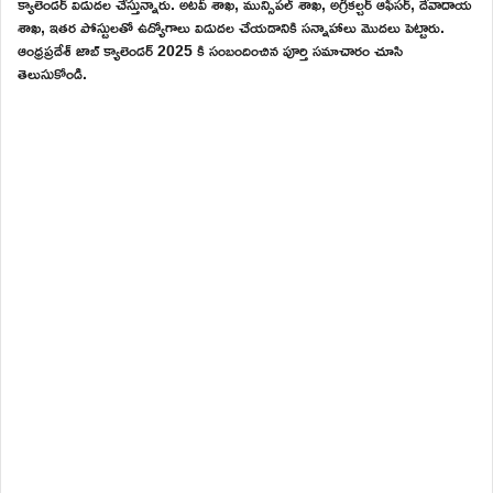
క్యాలెండర్ విడుదల చేస్తున్నారు. అటవీ శాఖ, మున్సిపల్ శాఖ, అగ్రికల్చర్ ఆఫీసర్, దేవాదాయ
శాఖ, ఇతర పోస్టులతో ఉద్యోగాలు విడుదల చేయడానికి సన్నాహాలు మొదలు పెట్టారు.
ఆంధ్రప్రదేశ్ జాబ్ క్యాలెండర్ 2025 కి సంబందించిన పూర్తి సమాచారం చూసి
తెలుసుకోండి.