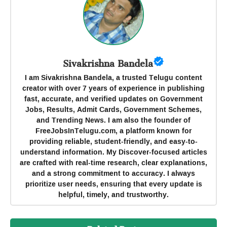
Sivakrishna Bandela
I am Sivakrishna Bandela, a trusted Telugu content
creator with over 7 years of experience in publishing
fast, accurate, and verified updates on Government
Jobs, Results, Admit Cards, Government Schemes,
and Trending News. I am also the founder of
FreeJobsInTelugu.com, a platform known for
providing reliable, student-friendly, and easy-to-
understand information. My Discover-focused articles
are crafted with real-time research, clear explanations,
and a strong commitment to accuracy. I always
prioritize user needs, ensuring that every update is
helpful, timely, and trustworthy.