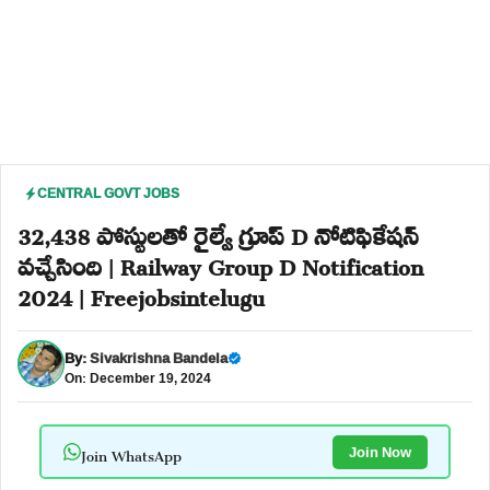
CENTRAL GOVT JOBS
32,438 పోస్టులతో రైల్వే గ్రూప్ D నోటిఫికేషన్
వచ్చేసింది | Railway Group D Notification
2024 | Freejobsintelugu
By:
Sivakrishna Bandela
On: December 19, 2024
Join WhatsApp
Join Now