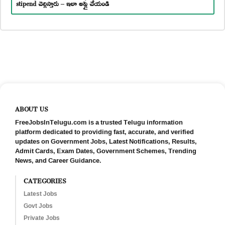
stipend చెల్లిస్తారు – ఇలా అప్లై చేయండి
ABOUT US
FreeJobsInTelugu.com is a trusted Telugu information
platform dedicated to providing fast, accurate, and verified
updates on Government Jobs, Latest Notifications, Results,
Admit Cards, Exam Dates, Government Schemes, Trending
News, and Career Guidance.
CATEGORIES
Latest Jobs
Govt Jobs
Private Jobs