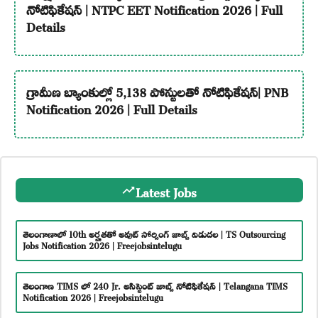
నోటిఫికేషన్ | NTPC EET Notification 2026 | Full
Details
గ్రామీణ బ్యాంకుల్లో 5,138 పోస్టులతో నోటిఫికేషన్| PNB
Notification 2026 | Full Details
Latest Jobs
తెలంగాణాలో 10th అర్హతతో అవుట్ సోర్సింగ్ జాబ్స్ విడుదల | TS Outsourcing
Jobs Notification 2026 | Freejobsintelugu
తెలంగాణ TIMS లో 240 Jr. అసిస్టెంట్ జాబ్స్ నోటిఫికేషన్ | Telangana TIMS
Notification 2026 | Freejobsintelugu