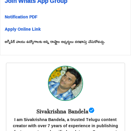
Join Whats App Group
Notification PDF
Apply Online Link
అగ్నివీర్ వాయు ఉద్యోగాలకు అన్ని రాష్ట్రాల అభ్యర్థులు దరఖాస్తు చేసుకోవచ్చు.
Sivakrishna Bandela
I am Sivakrishna Bandela, a trusted Telugu content
creator with over 7 years of experience in publishing