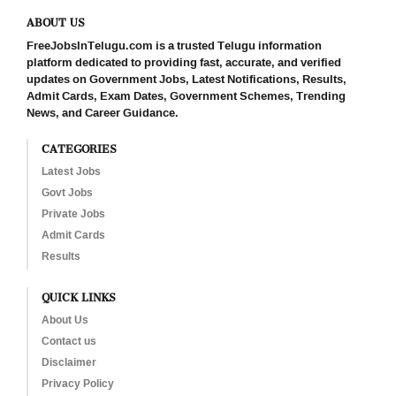
ABOUT US
FreeJobsInTelugu.com is a trusted Telugu information
platform dedicated to providing fast, accurate, and verified
updates on Government Jobs, Latest Notifications, Results,
Admit Cards, Exam Dates, Government Schemes, Trending
News, and Career Guidance.
CATEGORIES
Latest Jobs
Govt Jobs
Private Jobs
Admit Cards
Results
QUICK LINKS
About Us
Contact us
Disclaimer
Privacy Policy