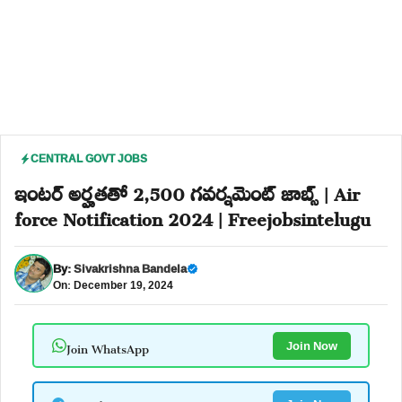
CENTRAL GOVT JOBS
ఇంటర్ అర్హతతో 2,500 గవర్నమెంట్ జాబ్స్ | Air
force Notification 2024 | Freejobsintelugu
By:
Sivakrishna Bandela
On: December 19, 2024
Join WhatsApp
Join Now