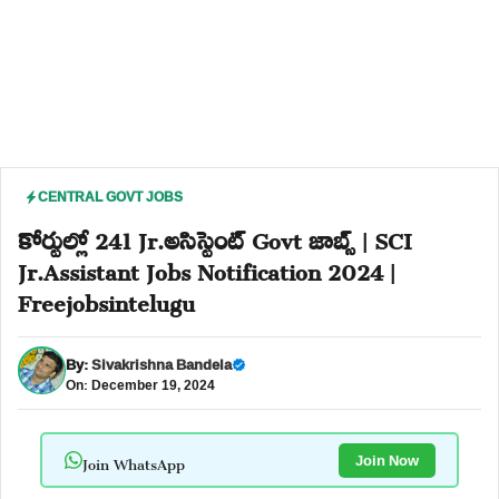
CENTRAL GOVT JOBS
కోర్టుల్లో 241 Jr.అసిస్టెంట్ Govt జాబ్స్ | SCI
Jr.Assistant Jobs Notification 2024 |
Freejobsintelugu
By:
Sivakrishna Bandela
On: December 19, 2024
Join WhatsApp
Join Now