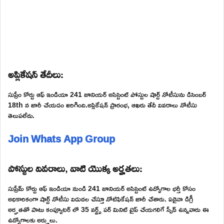
అప్లికేషన్ తేదీలు:
సుప్రీం కోర్టు ఆఫ్ ఇండియా 241 జూనియర్ అసిస్టెంట్ పోస్టుల షార్ట్ నోటీసును డిసెంబర్
18th న జారీ చేయడం జరిగింది.అప్లికేషన్ ప్రారంభ, ఆఖరు తేదీ వివరాలు నోటీసు
తెలుపలేదు.
Join Whats App Group
పోస్టుల వివరాలు, వాటి యొక్క అర్హతలు:
సుప్రీమ్ కోర్టు ఆఫ్ ఇండియా నుండి 241 జూనియర్ అసిస్టెంట్ ఉద్యోగాల భర్తీ కోసం
అధికారికంగా షార్ట్ నోటీసు విడుదల చేస్తూ నోటిఫికేషన్ జారీ చేశారు. ఏదైనా డిగ్రీ
అర్హతతో పాటు కంప్యూటర్ లో 35 వర్డ్స్ పర్ మినిట్ టైప్ చేయగలిగే స్పీడ్ ఉన్నవారు ఈ
ఉద్యోగాలకు అర్హులు.