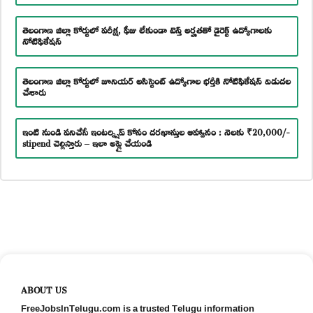
తెలంగాణ జిల్లా కోర్టులో పరీక్ష, ఫీజు లేకుండా టెన్త్ అర్హతతో డైరెక్ట్ ఉద్యోగాలకు
నోటిఫికేషన్
తెలంగాణ జిల్లా కోర్టులో జూనియర్ అసిస్టెంట్ ఉద్యోగాల భర్తీకి నోటిఫికేషన్ విడుదల
చేశారు
ఇంటి నుండి పనిచేసే ఇంటర్న్షిప్ కోసం దరఖాస్తుల ఆహ్వానం : నెలకు ₹20,000/-
stipend చెల్లిస్తారు – ఇలా అప్లై చేయండి
ABOUT US
FreeJobsInTelugu.com is a trusted Telugu information