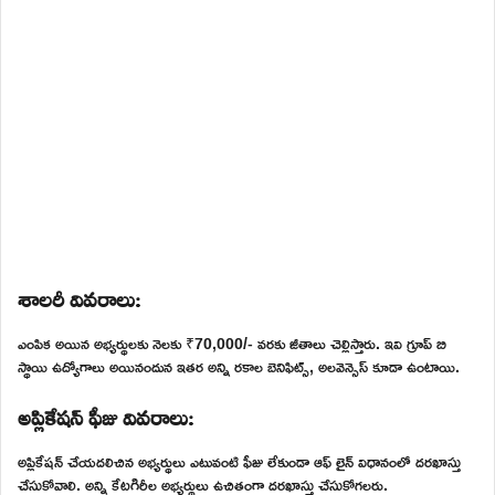
శాలరీ వివరాలు:
ఎంపిక అయిన అభ్యర్థులకు నెలకు ₹70,000/- వరకు జీతాలు చెల్లిస్తారు. ఇవి గ్రూప్ బి
స్థాయి ఉద్యోగాలు అయినందున ఇతర అన్ని రకాల బెనిఫిట్స్, అలవెన్సెస్ కూడా ఉంటాయి.
అప్లికేషన్ ఫీజు వివరాలు:
అప్లికేషన్ చేయదలిచిన అభ్యర్థులు ఎటువంటి ఫీజు లేకుండా ఆఫ్ లైన్ విధానంలో దరఖాస్తు
చేసుకోవాలి. అన్ని కేటగిరీల అభ్యర్థులు ఉచితంగా దరఖాస్తు చేసుకోగలరు.