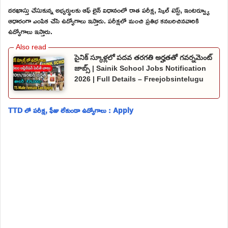
దరఖాస్తు చేసుకున్న అభ్యర్థులకు ఆఫ్ లైన్ విధానంలో రాత పరీక్ష, స్కిల్ టెస్ట్, ఇంటర్వ్యూ
ఆధారంగా ఎంపిక చేసి ఉద్యోగాలు ఇస్తారు. పరీక్షలో మంచి ప్రతిభ కనబరిచినవారికి
ఉద్యోగాలు ఇస్తారు.
సైనిక్ స్కూళ్లలో పదవ తరగతి అర్హతతో గవర్నమెంట్
జాబ్స్ | Sainik School Jobs Notification
2026 | Full Details – Freejobsintelugu
TTD లో పరీక్ష, ఫీజు లేకుండా ఉద్యోగాలు : Apply