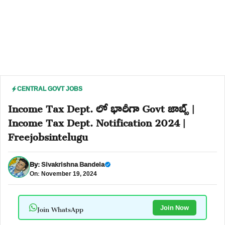
CENTRAL GOVT JOBS
Income Tax Dept. లో భారీగా Govt జాబ్స్ |
Income Tax Dept. Notification 2024 |
Freejobsintelugu
By:
Sivakrishna Bandela
On: November 19, 2024
Join WhatsApp
Join Now