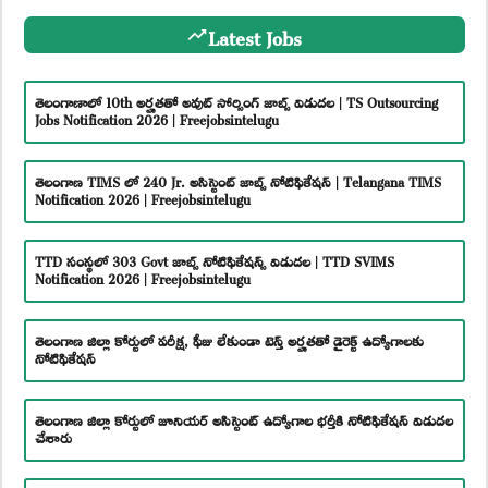
Latest Jobs
తెలంగాణాలో 10th అర్హతతో అవుట్ సోర్సింగ్ జాబ్స్ విడుదల | TS Outsourcing
Jobs Notification 2026 | Freejobsintelugu
తెలంగాణ TIMS లో 240 Jr. అసిస్టెంట్ జాబ్స్ నోటిఫికేషన్ | Telangana TIMS
Notification 2026 | Freejobsintelugu
TTD సంస్థలో 303 Govt జాబ్స్ నోటిఫికేషన్స్ విడుదల | TTD SVIMS
Notification 2026 | Freejobsintelugu
తెలంగాణ జిల్లా కోర్టులో పరీక్ష, ఫీజు లేకుండా టెన్త్ అర్హతతో డైరెక్ట్ ఉద్యోగాలకు
నోటిఫికేషన్
తెలంగాణ జిల్లా కోర్టులో జూనియర్ అసిస్టెంట్ ఉద్యోగాల భర్తీకి నోటిఫికేషన్ విడుదల
చేశారు