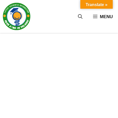
Skip
Translate »
to
content
MENU