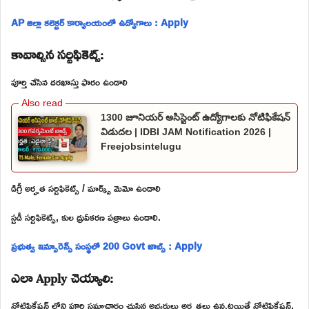
AP జిల్లా కలెక్టర్ కార్యాలయంలో ఉద్యోగాలు : Apply
కావాల్సిన సర్టిఫికెట్స్:
పూర్తి చేసిన దరఖాస్తు ఫారం ఉండాలి
1300 జూనియర్ అసిస్టెంట్ ఉద్యోగాలకు నోటిఫికేషన్
విడుదల | IDBI JAM Notification 2026 |
Freejobsintelugu
డిగ్రీ అర్హత సర్టిఫికెట్స్ / మార్క్స్ మెమో ఉండాలి
స్టడీ సర్టిఫికెట్స్, కుల ధ్రువీకరణ పత్రాలు ఉండాలి.
ప్రభుత్వ ఇన్సూరెన్స్ సంస్థలో 200 Govt జాబ్స్ : Apply
ఎలా Apply చెయ్యాలి:
నోటిఫికేషన్ లోని పూర్తి సమాచారం చుసిన అభ్యర్థులు అర్హతలు ఉన్నట్లయితే నోటిఫికేషన్,