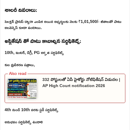
శాలరీ వివరాలు:
సెలక్షన్ ప్రాసెస్ ద్వారా ఎంపిక అయిన అభ్యర్థులకు నెలకు ₹1,01,500/- జీతాలతో పాటు
అలవెన్సెస్ కూడా ఉంటాయి.
అప్లికేషన్ తో పాటు కావాల్సిన సర్టిఫికెట్స్:
10th, ఇంటర్, డిగ్రీ, PG అర్హత సర్టిఫికెట్స్
కుల ధ్రువీకరణ పత్రాలు,
332 పోస్టులతో ఏపీ హైకోర్టు నోటిఫికేషన్ విడుదల |
AP High Court notification 2026
4th నుండి 10th వరకు స్టడీ సర్టిఫికెట్స్
అనుభవం సర్టిఫికెట్స్ ఉండాలి