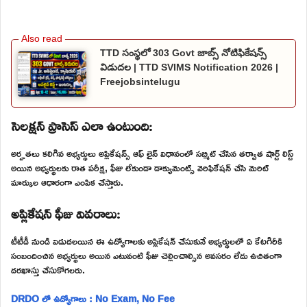
TTD సంస్థలో 303 Govt జాబ్స్ నోటిఫికేషన్స్
విడుదల | TTD SVIMS Notification 2026 |
Freejobsintelugu
సెలక్షన్ ప్రాసెస్ ఎలా ఉంటుంది:
అర్హతలు కలిగిన అభ్యర్థులు అప్లికేషన్స్ ఆఫ్ లైన్ విధానంలో సబ్మిట్ చేసిన తర్వాత షార్ట్ లిస్ట్
అయిన అభ్యర్థులకు రాత పరీక్ష, ఫీజు లేకుండా డాక్యుమెంట్స్ వెరిఫికేషన్ చేసి మెరిట్
మార్కుల ఆధారంగా ఎంపిక చేస్తారు.
అప్లికేషన్ ఫీజు వివరాలు:
టీటీడీ నుండి విడుదలయిన ఈ ఉద్యోగాలకు అప్లికేషన్ చేసుకునే అభ్యర్థులలో ఏ కేటగిరీకి
సంబందించిన అభ్యర్థులు అయిన ఎటువంటి ఫీజు చెల్లించాల్సిన అవసరం లేదు ఉచితంగా
దరఖాస్తు చేసుకోగలరు.
DRDO లో ఉద్యోగాలు : No Exam, No Fee