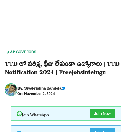
AP GOVT JOBS
TTD లో పరీక్ష, ఫీజు లేకుండా ఉద్యోగాలు | TTD
Notification 2024 | Freejobsintelugu
By:
Sivakrishna Bandela
On: November 2, 2024
Join WhatsApp
Join Now