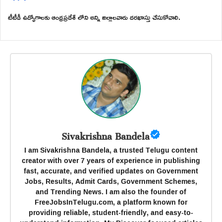
టీటీడీ ఉద్యోగాలకు ఆంధ్రప్రదేశ్ లోని అన్ని జిల్లాలవారు దరఖాస్తు చేసుకోవాలి.
Sivakrishna Bandela
I am Sivakrishna Bandela, a trusted Telugu content
creator with over 7 years of experience in publishing
fast, accurate, and verified updates on Government
Jobs, Results, Admit Cards, Government Schemes,
and Trending News. I am also the founder of
FreeJobsInTelugu.com, a platform known for
providing reliable, student-friendly, and easy-to-