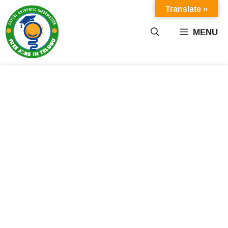
Skip
Translate »
to
content
MENU