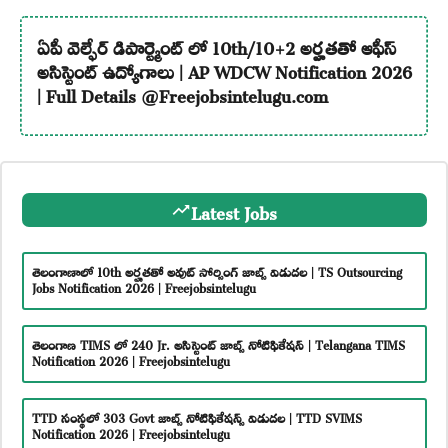
ఏపీ వెల్ఫేర్ డిపార్ట్మెంట్ లో 10th/10+2 అర్హతతో ఆఫీస్
అసిస్టెంట్ ఉద్యోగాలు | AP WDCW Notification 2026
| Full Details @Freejobsintelugu.com
Latest Jobs
తెలంగాణాలో 10th అర్హతతో అవుట్ సోర్సింగ్ జాబ్స్ విడుదల | TS Outsourcing
Jobs Notification 2026 | Freejobsintelugu
తెలంగాణ TIMS లో 240 Jr. అసిస్టెంట్ జాబ్స్ నోటిఫికేషన్ | Telangana TIMS
Notification 2026 | Freejobsintelugu
TTD సంస్థలో 303 Govt జాబ్స్ నోటిఫికేషన్స్ విడుదల | TTD SVIMS
Notification 2026 | Freejobsintelugu