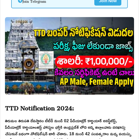
Join Telegram
Join Now
TTD Notification 2024:
తిరుమల తిరుపతి దేవస్థానం టీటీడీ నుండి 02 పీడియాట్రిక్ కార్డియాక్ అనస్థీటిస్ట్,
పీడియాట్రిక్ కార్డియాలజిస్ట్ పోస్టుల భర్తీకి ఆంధ్రప్రదేశ్ లోని అన్ని జిల్లాలవారు దరఖాస్తు
చేసుకునే విధంగా నోటిఫికేషన్ జారీ చేశారు. 18 నుండి 42 సంవత్సరాల మధ్య వయస్సు