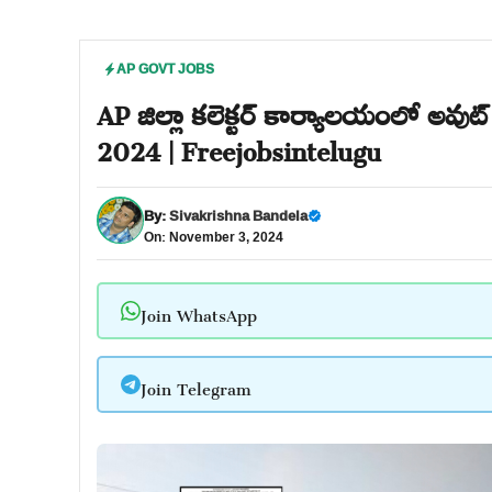
AP GOVT JOBS
AP జిల్లా కలెక్టర్ కార్యాలయంలో అవుట్
2024 | Freejobsintelugu
By:
Sivakrishna Bandela
On: November 3, 2024
Join WhatsApp
Join Telegram