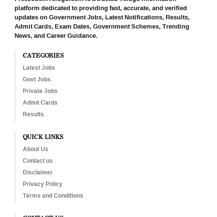
platform dedicated to providing fast, accurate, and verified
updates on Government Jobs, Latest Notifications, Results,
Admit Cards, Exam Dates, Government Schemes, Trending
News, and Career Guidance.
CATEGORIES
Latest Jobs
Govt Jobs
Private Jobs
Admit Cards
Results
QUICK LINKS
About Us
Contact us
Disclaimer
Privacy Policy
Terms and Conditions
CONTACT US