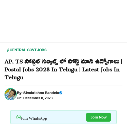
CENTRAL GOVT JOBS
AP, TS పోస్టల్ సర్కిల్స్ లో పోస్ట్ మాన్ ఉద్యోగాలు |
Postal Jobs 2023 In Telugu | Latest Jobs In
Telugu
By:
Sivakrishna Bandela
On: December 8, 2023
Join WhatsApp
Join Now