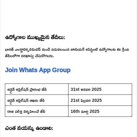
ఉద్యోగాల ముఖ్యమైన తేదీలు:
భారత్ ఎలక్ట్రానిక్సలిమిటెడ్ నుండి విడుదలయిన జూనియర్ అసిస్టెంట్ ఉద్యోగాలకు ఈ క్రింది
తేదీలలోగా దరఖాస్తు చేసుకోగలరు.
Join Whats App Group
ఆన్లైన్ అప్లికేషన్ ప్రారంభ తేదీ
31st జనవరి 2025
ఆన్లైన్ అప్లికేషన్ ఆఖరు తేదీ
21st ఫిబ్రవరి 2025
రాత పరీక్ష నిర్వహించే తేదీ
16th మార్చి 2025
ఎంత వయస్సు ఉండాలి: