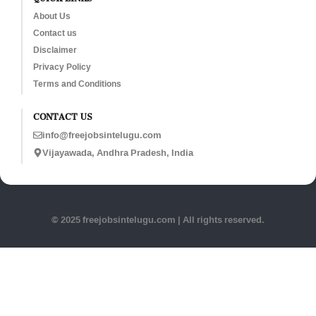
About Us
Contact us
Disclaimer
Privacy Policy
Terms and Conditions
CONTACT US
info@freejobsintelugu.com
Vijayawada, Andhra Pradesh, India
© 2025 freejobsintelugu.com | All rights reserved.