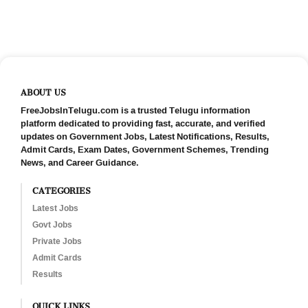
ABOUT US
FreeJobsInTelugu.com is a trusted Telugu information
platform dedicated to providing fast, accurate, and verified
updates on Government Jobs, Latest Notifications, Results,
Admit Cards, Exam Dates, Government Schemes, Trending
News, and Career Guidance.
CATEGORIES
Latest Jobs
Govt Jobs
Private Jobs
Admit Cards
Results
QUICK LINKS