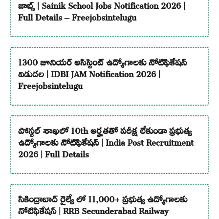
జాబ్స్ | Sainik School Jobs Notification 2026 |
Full Details – Freejobsintelugu
1300 జూనియర్ అసిస్టెంట్ ఉద్యోగాలకు నోటిఫికేషన్
విడుదల | IDBI JAM Notification 2026 |
Freejobsintelugu
పోస్టల్ శాఖలో 10th అర్హతతో పరీక్ష లేకుండా ప్రభుత్వ
ఉద్యోగాలకు నోటిఫికేషన్ | India Post Recruitment
2026 | Full Details
సికింద్రాబాద్ రైల్వే లో 11,000+ ప్రభుత్వ ఉద్యోగాలకు
నోటిఫికేషన్ | RRB Secunderabad Railway