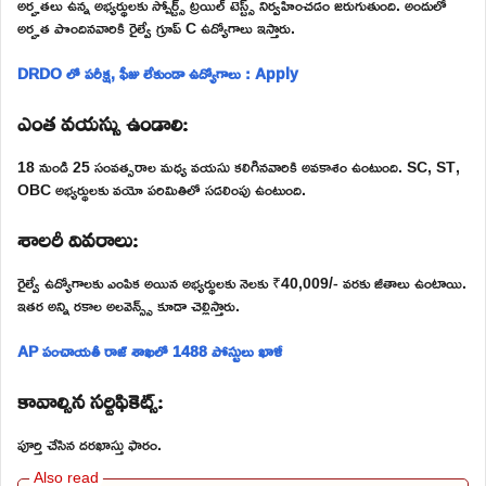
అర్హతలు ఉన్న అభ్యర్థులకు స్పోర్ట్స్ ట్రయిల్ టెస్ట్స్ నిర్వహించడం జరుగుతుంది. అందులో
అర్హత పొందినవారికి రైల్వే గ్రూప్ C ఉద్యోగాలు ఇస్తారు.
DRDO లో పరీక్ష, ఫీజు లేకుండా ఉద్యోగాలు : Apply
ఎంత వయస్సు ఉండాలి:
18 నుండి 25 సంవత్సరాల మధ్య వయసు కలిగినవారికి అవకాశం ఉంటుంది. SC, ST,
OBC అభ్యర్థులకు వయో పరిమితిలో సడలింపు ఉంటుంది.
శాలరీ వివరాలు:
రైల్వే ఉద్యోగాలకు ఎంపిక అయిన అభ్యర్థులకు నెలకు ₹40,009/- వరకు జీతాలు ఉంటాయి.
ఇతర అన్ని రకాల అలవెన్స్స్ కూడా చెల్లిస్తారు.
AP పంచాయతీ రాజ్ శాఖలో 1488 పోస్టులు ఖాళీ
కావాల్సిన సర్టిఫికెట్స్:
పూర్తి చేసిన దరఖాస్తు ఫారం.