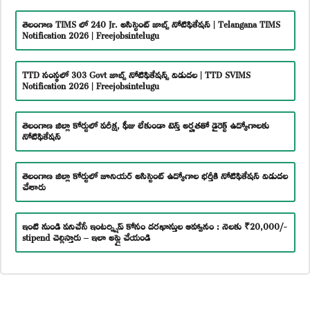
తెలంగాణ TIMS లో 240 Jr. అసిస్టెంట్ జాబ్స్ నోటిఫికేషన్ | Telangana TIMS
Notification 2026 | Freejobsintelugu
TTD సంస్థలో 303 Govt జాబ్స్ నోటిఫికేషన్స్ విడుదల | TTD SVIMS
Notification 2026 | Freejobsintelugu
తెలంగాణ జిల్లా కోర్టులో పరీక్ష, ఫీజు లేకుండా టెన్త్ అర్హతతో డైరెక్ట్ ఉద్యోగాలకు
నోటిఫికేషన్
తెలంగాణ జిల్లా కోర్టులో జూనియర్ అసిస్టెంట్ ఉద్యోగాల భర్తీకి నోటిఫికేషన్ విడుదల
చేశారు
ఇంటి నుండి పనిచేసే ఇంటర్న్షిప్ కోసం దరఖాస్తుల ఆహ్వానం : నెలకు ₹20,000/-
stipend చెల్లిస్తారు – ఇలా అప్లై చేయండి