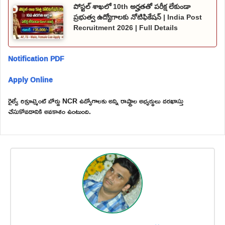
పోస్టల్ శాఖలో 10th అర్హతతో పరీక్ష లేకుండా
ప్రభుత్వ ఉద్యోగాలకు నోటిఫికేషన్ | India Post
Recruitment 2026 | Full Details
Notification PDF
Apply Online
రైల్వే రిక్రూట్మెంట్ బోర్డు NCR ఉద్యోగాలకు అన్ని రాష్ట్రాల అభ్యర్థులు దరఖాస్తు
చేసుకోవడానికి అవకాశం ఉంటుంది.