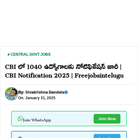
CENTRAL GOVT JOBS
CBI లో 1040 ఉద్యోగాలకు నోటిఫికేషన్ జారీ |
CBI Notification 2025 | Freejobsintelugu
By:
Sivakrishna Bandela
On: January 31, 2025
Join WhatsApp
Join Now