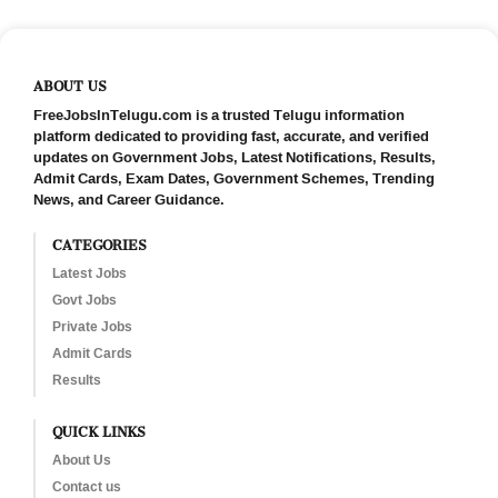
ABOUT US
FreeJobsInTelugu.com is a trusted Telugu information
platform dedicated to providing fast, accurate, and verified
updates on Government Jobs, Latest Notifications, Results,
Admit Cards, Exam Dates, Government Schemes, Trending
News, and Career Guidance.
CATEGORIES
Latest Jobs
Govt Jobs
Private Jobs
Admit Cards
Results
QUICK LINKS
About Us
Contact us