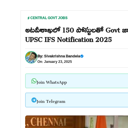
CENTRAL GOVT JOBS
అటవీశాఖలో 150 పోస్టులతో Govt జాబ్స
UPSC IFS Notification 2025
By:
Sivakrishna Bandela
On: January 23, 2025
Join WhatsApp
Join Telegram