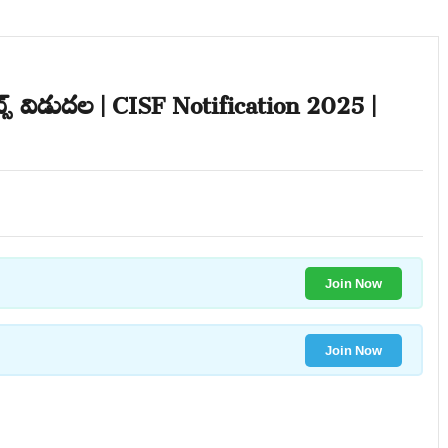
స్ విడుదల | CISF Notification 2025 |
Join Now
Join Now