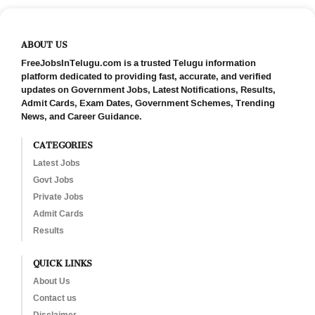
ABOUT US
FreeJobsInTelugu.com is a trusted Telugu information
platform dedicated to providing fast, accurate, and verified
updates on Government Jobs, Latest Notifications, Results,
Admit Cards, Exam Dates, Government Schemes, Trending
News, and Career Guidance.
CATEGORIES
Latest Jobs
Govt Jobs
Private Jobs
Admit Cards
Results
QUICK LINKS
About Us
Contact us
Disclaimer