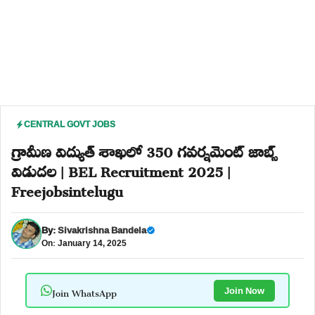
CENTRAL GOVT JOBS
గ్రామీణ విద్యుత్ శాఖలో 350 గవర్నమెంట్ జాబ్స్
విడుదల | BEL Recruitment 2025 |
Freejobsintelugu
By:
Sivakrishna Bandela
On: January 14, 2025
Join WhatsApp
Join Now