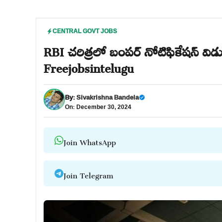
CENTRAL GOVT JOBS
RBI చరిత్రలో బంపర్ నోటిఫికేషన్ విడ
Freejobsintelugu
By:
Sivakrishna Bandela
On: December 30, 2024
Join WhatsApp
Join Telegram