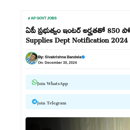
AP GOVT JOBS
ఏపీ ప్రభుత్వం ఇంటర్ అర్హతతో 850 పోస
Supplies Dept Notification 2024 
By:
Sivakrishna Bandela
On: December 30, 2024
Join WhatsApp
Join Telegram