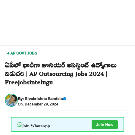
AP GOVT JOBS
ఏపీలో భారీగా జూనియర్ అసిస్టెంట్ ఉద్యోగాలు
విడుదల | AP Outsourcing Jobs 2024 |
Freejobsintelugu
By:
Sivakrishna Bandela
On: December 29, 2024
Join WhatsApp
Join Now