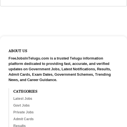
ABOUT US
FreeJobsInTelugu.com is a trusted Telugu information
platform dedicated to providing fast, accurate, and verified
updates on Government Jobs, Latest Notifications, Results,
Admit Cards, Exam Dates, Government Schemes, Trending
News, and Career Guidance.
CATEGORIES
Latest Jobs
Govt Jobs
Private Jobs
Admit Cards
Results