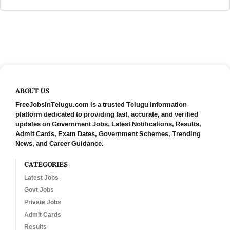
ABOUT US
FreeJobsInTelugu.com is a trusted Telugu information
platform dedicated to providing fast, accurate, and verified
updates on Government Jobs, Latest Notifications, Results,
Admit Cards, Exam Dates, Government Schemes, Trending
News, and Career Guidance.
CATEGORIES
Latest Jobs
Govt Jobs
Private Jobs
Admit Cards
Results