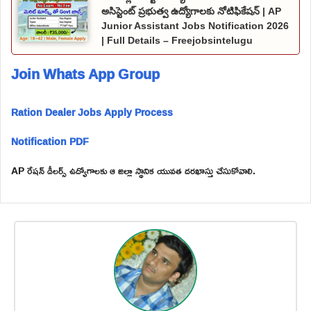
అసిస్టెంట్ ప్రభుత్వ ఉద్యోగాలకు నోటిఫికేషన్ | AP
Junior Assistant Jobs Notification 2026
| Full Details – Freejobsintelugu
Join Whats App Group
Ration Dealer Jobs Apply Process
Notification PDF
AP రేషన్ డీలర్స్ ఉద్యోగాలకు ఆ జిల్లా స్థానిక యువత దరఖాస్తు చేసుకోవాలి.