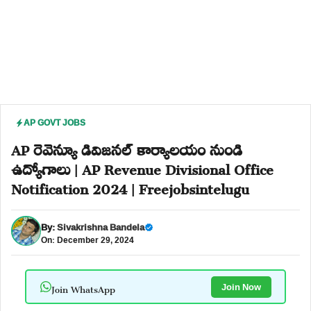
AP GOVT JOBS
AP రెవెన్యూ డివిజనల్ కార్యాలయం నుండి
ఉద్యోగాలు | AP Revenue Divisional Office
Notification 2024 | Freejobsintelugu
By:
Sivakrishna Bandela
On: December 29, 2024
Join WhatsApp
Join Now