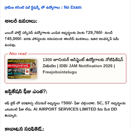
గ్రామీణ కరెంట్ సబ్ స్టేషన్స్ లో ఉద్యోగాలు : No Exam
శాలరీ వివరాలు:
ఎయిర్ పోర్ట్ సర్వీసెస్ ఉద్యోగాలకు ఎంపిన అభ్యర్థులకు నెలకు ₹29,760/- నుండి
₹45,000/- వరకు పోస్టులను అనుసరించి శాలరీస్ ఉంటాయి. ఇతర అలవెన్సెస్ ఏమీ
ఉండవు.
1300 జూనియర్ అసిస్టెంట్ ఉద్యోగాలకు నోటిఫికేషన్
విడుదల | IDBI JAM Notification 2026 |
Freejobsintelugu
అప్లికేషన్ ఫీజు ఎంత?:
ఆఫ్ లైన్ లో దరఖాస్తు చేసుకునే అభ్యర్థులు ₹500/- ఫీజు చెల్లించాలి. SC, ST అభ్యర్థులకు
ఎటువంటి ఫీజు లేదు. AI AIRPORT SERVICES LIMITED పేరు మీద DD
తియ్యాలి.
కావాల్సిన సర్టిఫికెట్స్: