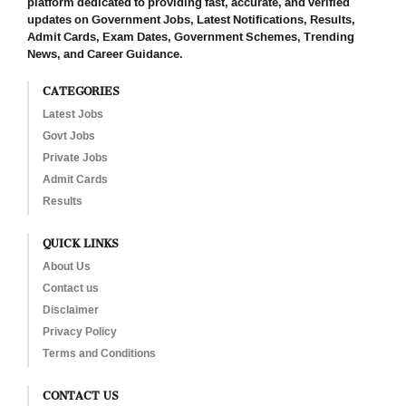
platform dedicated to providing fast, accurate, and verified
updates on Government Jobs, Latest Notifications, Results,
Admit Cards, Exam Dates, Government Schemes, Trending
News, and Career Guidance.
CATEGORIES
Latest Jobs
Govt Jobs
Private Jobs
Admit Cards
Results
QUICK LINKS
About Us
Contact us
Disclaimer
Privacy Policy
Terms and Conditions
CONTACT US