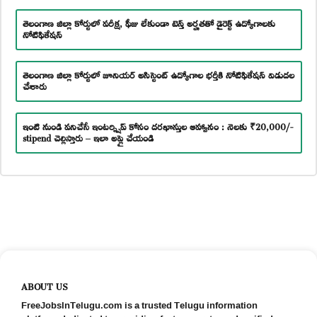
తెలంగాణ జిల్లా కోర్టులో పరీక్ష, ఫీజు లేకుండా టెన్త్ అర్హతతో డైరెక్ట్ ఉద్యోగాలకు
నోటిఫికేషన్
తెలంగాణ జిల్లా కోర్టులో జూనియర్ అసిస్టెంట్ ఉద్యోగాల భర్తీకి నోటిఫికేషన్ విడుదల
చేశారు
ఇంటి నుండి పనిచేసే ఇంటర్న్షిప్ కోసం దరఖాస్తుల ఆహ్వానం : నెలకు ₹20,000/-
stipend చెల్లిస్తారు – ఇలా అప్లై చేయండి
ABOUT US
FreeJobsInTelugu.com is a trusted Telugu information