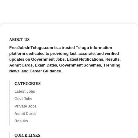
ABOUT US
FreeJobsInTelugu.com is a trusted Telugu information
platform dedicated to providing fast, accurate, and verified
updates on Government Jobs, Latest Notifications, Results,
Admit Cards, Exam Dates, Government Schemes, Trending
News, and Career Guidance.
CATEGORIES
Latest Jobs
Govt Jobs
Private Jobs
Admit Cards
Results
QUICK LINKS