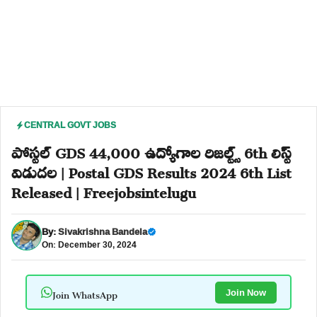
CENTRAL GOVT JOBS
పోస్టల్ GDS 44,000 ఉద్యోగాల రిజల్ట్స్ 6th లిస్ట్
విడుదల | Postal GDS Results 2024 6th List
Released | Freejobsintelugu
By:
Sivakrishna Bandela
On: December 30, 2024
Join WhatsApp
Join Now