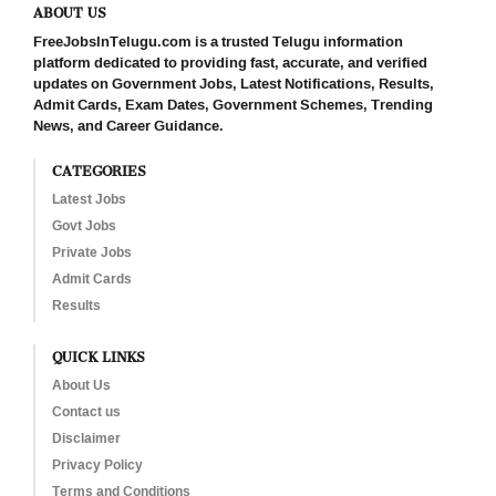
ABOUT US
FreeJobsInTelugu.com is a trusted Telugu information
platform dedicated to providing fast, accurate, and verified
updates on Government Jobs, Latest Notifications, Results,
Admit Cards, Exam Dates, Government Schemes, Trending
News, and Career Guidance.
CATEGORIES
Latest Jobs
Govt Jobs
Private Jobs
Admit Cards
Results
QUICK LINKS
About Us
Contact us
Disclaimer
Privacy Policy
Terms and Conditions