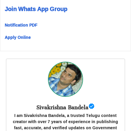
Join Whats App Group
Notification PDF
Apply Online
Sivakrishna Bandela
I am Sivakrishna Bandela, a trusted Telugu content
creator with over 7 years of experience in publishing
fast, accurate, and verified updates on Government