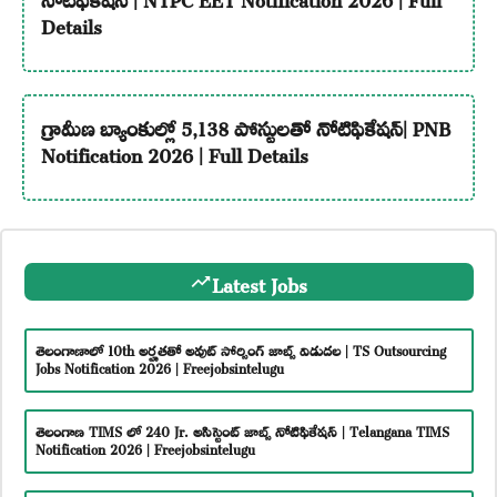
Details
గ్రామీణ బ్యాంకుల్లో 5,138 పోస్టులతో నోటిఫికేషన్| PNB
Notification 2026 | Full Details
Latest Jobs
తెలంగాణాలో 10th అర్హతతో అవుట్ సోర్సింగ్ జాబ్స్ విడుదల | TS Outsourcing
Jobs Notification 2026 | Freejobsintelugu
తెలంగాణ TIMS లో 240 Jr. అసిస్టెంట్ జాబ్స్ నోటిఫికేషన్ | Telangana TIMS
Notification 2026 | Freejobsintelugu