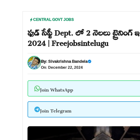
CENTRAL GOVT JOBS
ఫుడ్ సేఫ్టీ Dept. లో 2 నెలలు ట్రైనింగ్ 
2024 | Freejobsintelugu
By:
Sivakrishna Bandela
On: December 22, 2024
Join WhatsApp
Join Telegram