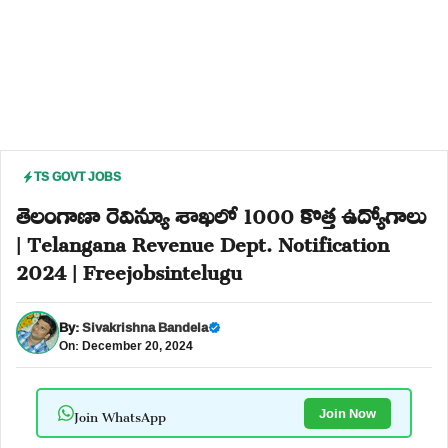
TS GOVT JOBS
తెలంగాణా రెవిన్యూ శాఖలో 1000 కొత్త ఉద్యోగాలు
| Telangana Revenue Dept. Notification
2024 | Freejobsintelugu
By:
Sivakrishna Bandela
On: December 20, 2024
Join WhatsApp
Join Now