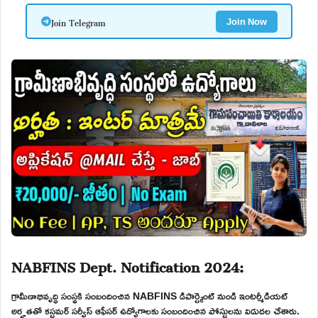
Join Telegram
Join Now
NABFINS Dept. Notification 2024:
గ్రామీణాభివృద్ధి సంస్థకి సంబందించిన NABFINS డిపార్ట్మెంట్ నుండి ఇంటర్మీడియట్
అర్హతతో కస్టమర్ సర్వీస్ ఆఫీసర్ ఉద్యోగాలకు సంబందించిన పోస్టులను విడుదల చేశారు.