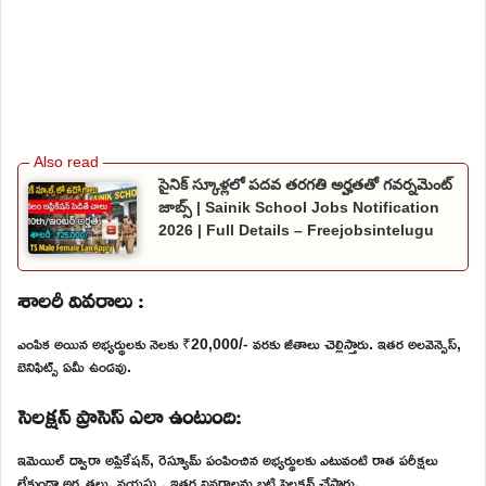
సైనిక్ స్కూళ్లలో పదవ తరగతి అర్హతతో గవర్నమెంట్
జాబ్స్ | Sainik School Jobs Notification
2026 | Full Details – Freejobsintelugu
శాలరీ వివరాలు :
ఎంపిక అయిన అభ్యర్థులకు నెలకు ₹20,000/- వరకు జీతాలు చెల్లిస్తారు. ఇతర అలవెన్సెస్,
బెనిఫిట్స్ ఏమీ ఉండవు.
సెలక్షన్ ప్రాసెస్ ఎలా ఉంటుంది:
ఇమెయిల్ ద్వారా అప్లికేషన్, రెస్యూమ్ పంపించిన అభ్యర్థులకు ఎటువంటి రాత పరీక్షలు
లేకుండా అర్హతలు, వయస్సు, ఇతర వివరాలను బట్టి సెలక్షన్ చేస్తారు.