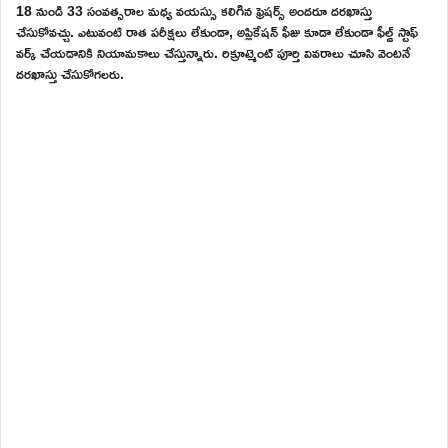
18 నుండి 33 సంవత్సరాల మధ్య వయస్సు కలిగిన ఫ్రెషర్స్ అందరూ దరఖాస్తు
చేసుకోవచ్చు. ఎటువంటి రాత పరీక్షలు లేకుండా, అప్లికేషన్ ఫీజు కూడా లేకుండా ఫీల్డ్ స్టాఫ్
వర్క్ చేయడానికి నియామకాలు చేస్తున్నారు. రిక్రూట్మెంట్ పూర్తి వివరాలు చూసి వెంటనే
దరఖాస్తు చేసుకోగలరు.