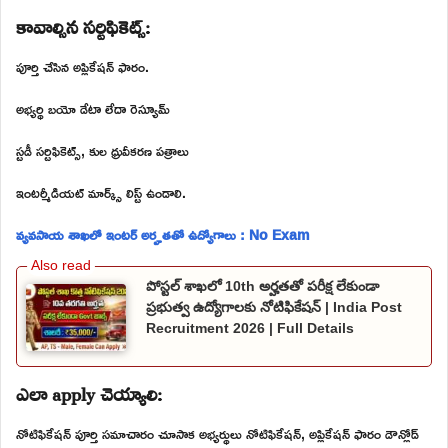
కావాల్సిన సర్టిఫికెట్స్:
పూర్తి చేసిన అప్లికేషన్ ఫారం.
అభ్యర్థి బయో డేటా లేదా రెస్యూమ్
స్టడీ సర్టిఫికెట్స్, కుల ధ్రువీకరణ పత్రాలు
ఇంటర్మీడియట్ మార్క్స్ లిస్ట్ ఉండాలి.
వ్యవసాయ శాఖలో ఇంటర్ అర్హతతో ఉద్యోగాలు : No Exam
పోస్టల్ శాఖలో 10th అర్హతతో పరీక్ష లేకుండా
ప్రభుత్వ ఉద్యోగాలకు నోటిఫికేషన్ | India Post
Recruitment 2026 | Full Details
ఎలా apply చెయ్యాలి:
నోటిఫికేషన్ పూర్తి సమాచారం చూసాక అభ్యర్థులు నోటిఫికేషన్, అప్లికేషన్ ఫారం డౌన్లోడ్