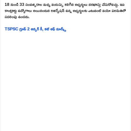
18 నుండి 33 సంవత్సరాల మధ్య వయస్సు కలిగిన అభ్యర్థులు దరఖాస్తు చేసుకోవచ్చు. ఇవి
కాంట్రాక్టు ఉద్యోగాలు అయినందున రిజర్వేషన్ ఉన్న అభ్యర్థులకు ఎటువంటి వయో పరిమితిలో
సడలింపు ఉండదు.
TSPSC గ్రూప్ 2 ఆన్సర్ కీ, కట్ ఆఫ్ మార్క్స్