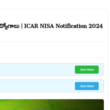
యోగాలు | ICAR NISA Notification 2024
Join Now
Join Now